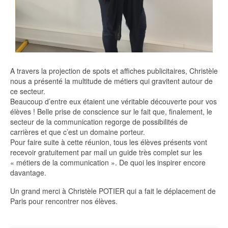
A travers la projection de spots et affiches publicitaires, Christèle
nous a présenté la multitude de métiers qui gravitent autour de
ce secteur.
Beaucoup d’entre eux étaient une véritable découverte pour vos
élèves ! Belle prise de conscience sur le fait que, finalement, le
secteur de la communication regorge de possibilités de
carrières et que c’est un domaine porteur.
Pour faire suite à cette réunion, tous les élèves présents vont
recevoir gratuitement par mail un guide très complet sur les
« métiers de la communication ». De quoi les inspirer encore
davantage.
Un grand merci à Christèle POTIER qui a fait le déplacement de
Paris pour rencontrer nos élèves.