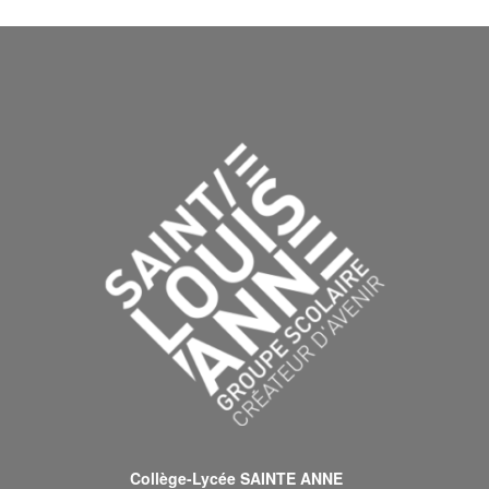
Collège-Lycée SAINTE ANNE