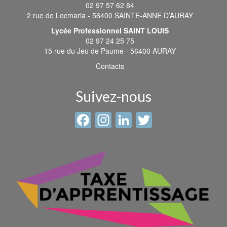
02 97 57 62 84
2 rue de Locmaria - 56400 SAINTE-ANNE D’AURAY
Lycée Professionnel SAINT LOUIS
02 97 24 25 75
15 rue du Jeu de Paume - 56400 AURAY
Contacts
Suivez-nous
Facebook
Instagram
LinkedIn
Twitter