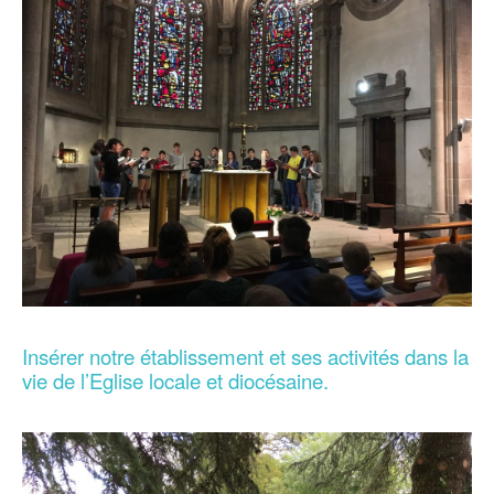
Insérer notre établissement et ses activités dans la
vie de l’Eglise locale et diocésaine.