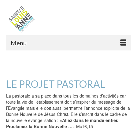
Menu
LE PROJET PASTORAL
La pastorale a sa place dans tous les domaines d’activités car
toute la vie de l’établissement doit s’inspirer du message de
l’Évangile mais elle doit aussi permettre l’annonce explicite de la
Bonne Nouvelle de Jésus-Christ. Elle s’inscrit dans le cadre de
la nouvelle évangélisation : «
Allez dans le monde entier.
Proclamez la Bonne Nouvelle …
» Mc16,15