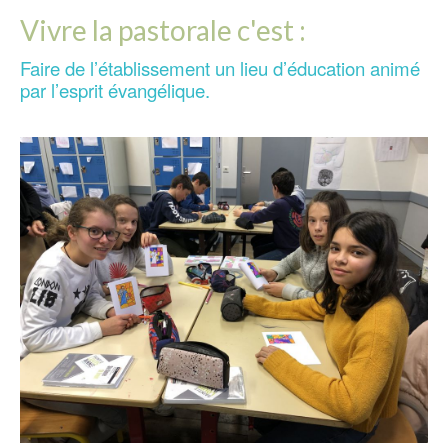
Vivre la pastorale c'est :
Faire de l’établissement un lieu d’éducation animé
par l’esprit évangélique.