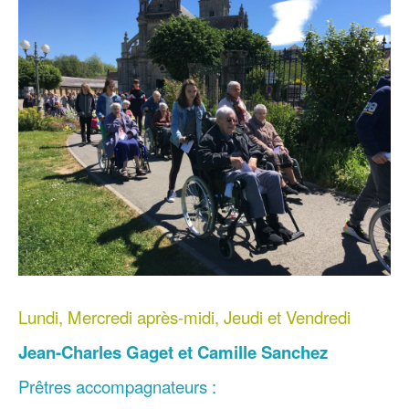
Lundi, Mercredi après-midi, Jeudi et Vendredi
Jean-Charles Gaget et Camille Sanchez
Prêtres accompagnateurs :