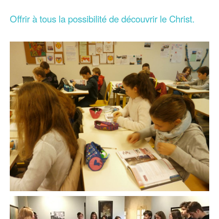
Offrir à tous la possibilité de découvrir le Christ.