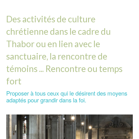
Des activités de culture
chrétienne dans le cadre du
Thabor ou en lien avec le
sanctuaire, la rencontre de
témoins ... Rencontre ou temps
fort
Proposer à tous ceux qui le désirent des moyens
adaptés pour grandir dans la foi.