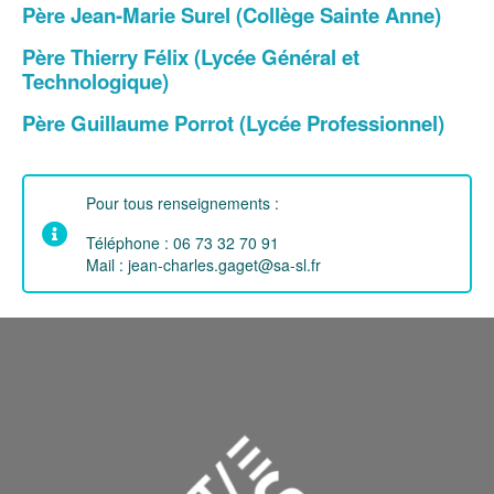
Père Jean-Marie Surel (Collège Sainte Anne)
Père Thierry Félix (Lycée Général et
Technologique)
Père Guillaume Porrot (Lycée
Professionnel
)
Pour tous renseignements :
Téléphone : 06 73 32 70 91
Mail : jean-charles.gaget@sa-sl.fr