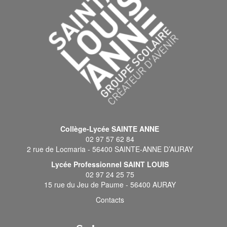
Collège-Lycée SAINTE ANNE
02 97 57 62 84
2 rue de Locmaria - 56400 SAINTE-ANNE D’AURAY
Lycée Professionnel SAINT LOUIS
02 97 24 25 75
15 rue du Jeu de Paume - 56400 AURAY
Contacts