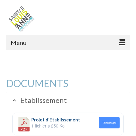
Menu
DOCUMENTS
Etablissement
Projet d'Etablissement
Télécharger
1 fichier·s
256 Ko