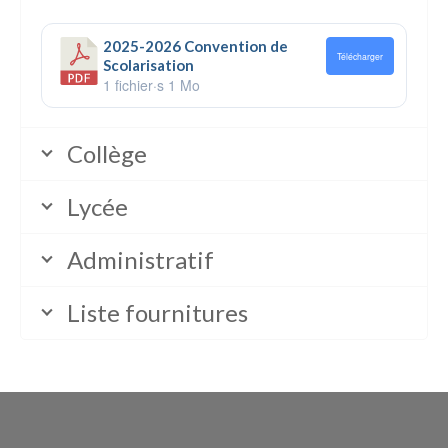
2025-2026 Convention de
Télécharger
Scolarisation
1 fichier·s
1 Mo
Collège
Lycée
Administratif
Liste fournitures