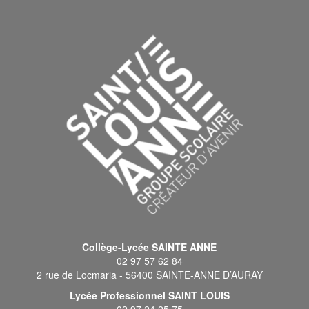
Collège-Lycée SAINTE ANNE
02 97 57 62 84
2 rue de Locmaria - 56400 SAINTE-ANNE D’AURAY
Lycée Professionnel SAINT LOUIS
02 97 24 25 75