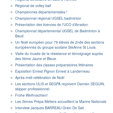
Régional de volley ball
Championnes départementales !
Championnat régional UGSEL badminton
Présentation des licences de l’UCO d’Arradon.
Championnat départemental UGSEL de Badminton à
Baud
Un Noël européen pour 79 élèves de 2nde des sections
européennes du groupe scolaire SteAnne St Louis.
Visite du musée de la résistance et témoignage auprès
des 3ème Jaune et Bleue.
Présentation des classes préparatoires littéraires
Exposition Ernest Pignon Ernest à Landerneau
Après-midi célébration de Noël
Les sections ULIS et SEGPA reçoivent Damien SEGUIN,
skipper professionnel.
Frohe Weihnachten!
Les 3èmes Prépa-Métiers accueillent la Marine Nationale
Interview Jacques BARREAU Grain De Sail