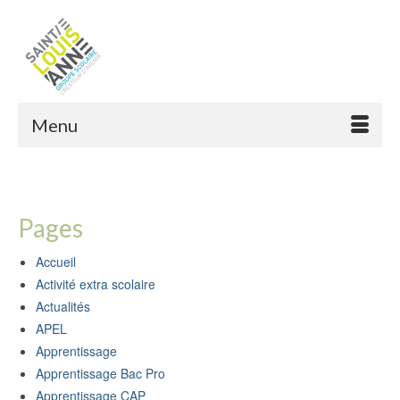
Menu
Pages
Accueil
Activité extra scolaire
Actualités
APEL
Apprentissage
Apprentissage Bac Pro
Apprentissage CAP