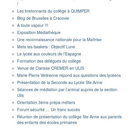
!
Les bretonnants du collège à QUIMPER
Blog de Bruxelles à Cracovie
A toute vapeur !!!
Exposition Médiathèque
Une reconnaissance nationale pour la Maîtrise
Mets tes baskets : Objectif Lune
Le lycée aux couleurs de l’Espagne
Formation des délégués du collège
Venue de Clarisse CREMER en ULIS
Marie Pierre Vedrenne répond aux questions des lycéens
Présentation de la Seconde au Lycée Ste Anne
Séances de médiation par l’animal auprès de la section
Ulis
Orientation 3ème prépa-métiers
Forum sécurité … Un franc succès
Réunion de présentation du collège Ste Anne aux parents
des enfants des écoles primaires