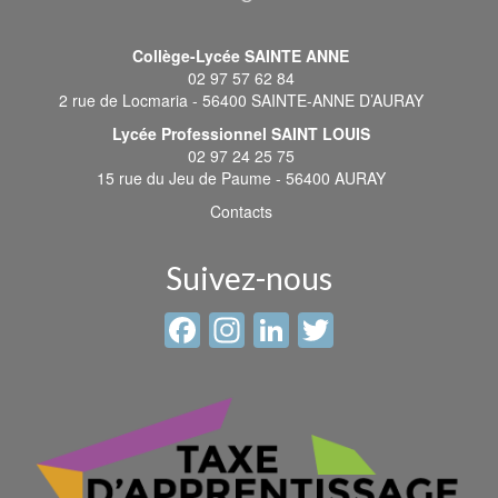
Collège-Lycée SAINTE ANNE
02 97 57 62 84
2 rue de Locmaria - 56400 SAINTE-ANNE D’AURAY
Lycée Professionnel SAINT LOUIS
02 97 24 25 75
15 rue du Jeu de Paume - 56400 AURAY
Contacts
Suivez-nous
Facebook
Instagram
LinkedIn
Twitter