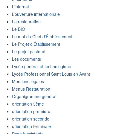
L’internat
L’ouverture internationale
La restauration
Le BIO
Le mot du Chef d’Établissement
Le Projet d’Établissement
Le projet pastoral
Les documents
Lycée général et technologique
Lycée Professionnel Saint Louis en Avant
Mentions légales
Menus Restauration
Organigramme général
orientation 3ème
orientation première
orientation seconde
orientation terminale
Page Inexistante