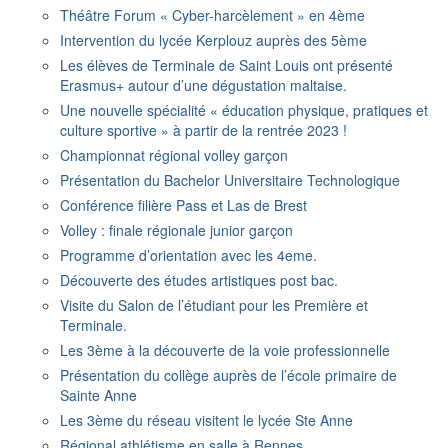
Théâtre Forum « Cyber-harcèlement » en 4ème
Intervention du lycée Kerplouz auprès des 5ème
Les élèves de Terminale de Saint Louis ont présenté
Erasmus+ autour d’une dégustation maltaise.
Une nouvelle spécialité « éducation physique, pratiques et
culture sportive » à partir de la rentrée 2023 !
Championnat régional volley garçon
Présentation du Bachelor Universitaire Technologique
Conférence filière Pass et Las de Brest
Volley : finale régionale junior garçon
Programme d’orientation avec les 4eme.
Découverte des études artistiques post bac.
Visite du Salon de l’étudiant pour les Première et
Terminale.
Les 3ème à la découverte de la voie professionnelle
Présentation du collège auprès de l’école primaire de
Sainte Anne
Les 3ème du réseau visitent le lycée Ste Anne
Régional athlétisme en salle à Rennes