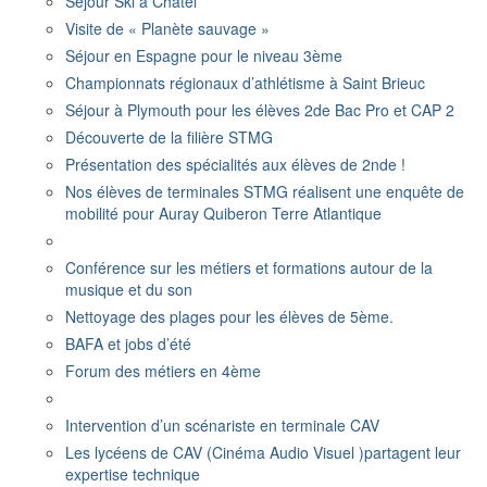
Séjour Ski à Châtel
Visite de « Planète sauvage »
Séjour en Espagne pour le niveau 3ème
Championnats régionaux d’athlétisme à Saint Brieuc
Séjour à Plymouth pour les élèves 2de Bac Pro et CAP 2
Découverte de la filière STMG
Présentation des spécialités aux élèves de 2nde !
Nos élèves de terminales STMG réalisent une enquête de
mobilité pour Auray Quiberon Terre Atlantique
Conférence sur les métiers et formations autour de la
musique et du son
Nettoyage des plages pour les élèves de 5ème.
BAFA et jobs d’été
Forum des métiers en 4ème
Intervention d’un scénariste en terminale CAV
Les lycéens de CAV (Cinéma Audio Visuel )partagent leur
expertise technique