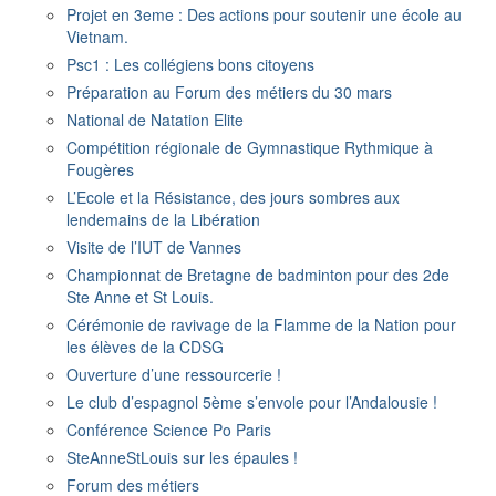
Projet en 3eme : Des actions pour soutenir une école au
Vietnam.
Psc1 : Les collégiens bons citoyens
Préparation au Forum des métiers du 30 mars
National de Natation Elite
Compétition régionale de Gymnastique Rythmique à
Fougères
L’Ecole et la Résistance, des jours sombres aux
lendemains de la Libération
Visite de l’IUT de Vannes
Championnat de Bretagne de badminton pour des 2de
Ste Anne et St Louis.
Cérémonie de ravivage de la Flamme de la Nation pour
les élèves de la CDSG
Ouverture d’une ressourcerie !
Le club d’espagnol 5ème s’envole pour l’Andalousie !
Conférence Science Po Paris
SteAnneStLouis sur les épaules !
Forum des métiers