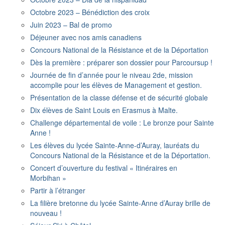
Octobre 2023 – Bénédiction des croix
Juin 2023 – Bal de promo
Déjeuner avec nos amis canadiens
Concours National de la Résistance et de la Déportation
Dès la première : préparer son dossier pour Parcoursup !
Journée de fin d’année pour le niveau 2de, mission
accomplie pour les élèves de Management et gestion.
Présentation de la classe défense et de sécurité globale
Dix élèves de Saint Louis en Erasmus à Malte.
Challenge départemental de voile : Le bronze pour Sainte
Anne !
Les élèves du lycée Sainte-Anne-d’Auray, lauréats du
Concours National de la Résistance et de la Déportation.
Concert d’ouverture du festival « Itinéraires en
Morbihan »
Partir à l’étranger
La filière bretonne du lycée Sainte-Anne d’Auray brille de
nouveau !