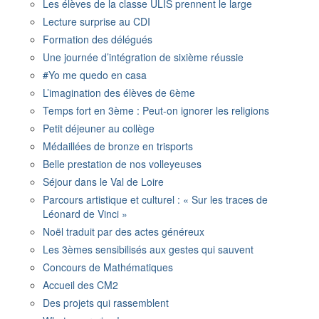
Les élèves de la classe ULIS prennent le large
Lecture surprise au CDI
Formation des délégués
Une journée d’intégration de sixième réussie
#Yo me quedo en casa
L’imagination des élèves de 6ème
Temps fort en 3ème : Peut-on ignorer les religions
Petit déjeuner au collège
Médaillées de bronze en trisports
Belle prestation de nos volleyeuses
Séjour dans le Val de Loire
Parcours artistique et culturel : « Sur les traces de
Léonard de Vinci »
Noël traduit par des actes généreux
Les 3èmes sensibilisés aux gestes qui sauvent
Concours de Mathématiques
Accueil des CM2
Des projets qui rassemblent