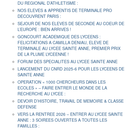
DU REGIONAL D’ATHLETISME :
NOS ELEVES & APPRENTIS DE TERMINALE PRO
DECOUVRENT PARIS :
SEJOUR DE NOS ELEVES DE SECONDE AU COEUR DE
L’EUROPE : BIEN ARRIVES !
GONCOURT ACADEMIQUE DES LYCEENS :
FELICITATIONS A CAMILLA DENIAU, ELEVE DE
TERMINALE AU LYCEE SAINTE ANNE, PREMIER PRIX
DE LA PLUME LYCEENNE !
FORUM DES SPECIALITES AU LYCEE SAINTE ANNE
LANCEMENT DU CNRD 2025-6 POUR LES LYCEENS DE
SAINTE ANNE
OPERATION « 1000 CHERCHEURS DANS LES
ECOLES » – FAIRE ENTRER LE MONDE DE LA
RECHERCHE AU LYCEE :
DEVOIR D’HISTOIRE, TRAVAIL DE MEMOIRE & CLASSE
DEFENSE
VERS LA RENTREE 2026 – ENTRER AU LYCEE SAINTE
ANNE : 3 SOIREES OUVERTES A TOUTES LES
FAMILLES :