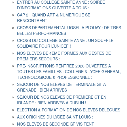
ENTRER AU COLLEGE SAINTE ANNE : SOIREE
D’INFORMATIONS OUVERTE A TOUS :
CAP 2 : QUAND ART & NUMERIQUE SE
RENCONTRENT !
CROSS DEPARTEMENTAL UGSEL A PLOUAY : DE TRES
BELLES PERFORMANCES
CROSS DU COLLEGE SAINTE ANNE : UN SOUFFLE
SOLIDAIRE POUR L’UNICEF !
NOS ELEVES DE 4EME FORMES AUX GESTES DE
PREMIERS SECOURS :
PRE-INSCRIPTIONS RENTREE 2026 OUVERTES A
TOUTES LES FAMILLES : COLLEGE & LYCEE GENERAL,
TECHNOLOGIQUE & PROFESSIONNEL :
SEJOUR DE NOS ELEVES DE TERMINALE GT A
GRENADE : BIEN ARRIVES
SEJOUR DE NOS ELEVES DE PREMIERE GT EN
IRLANDE : BIEN ARRIVES A DUBLIN !
ELECTION & FORMATION DE NOS ELEVES DELEGUES
AUX ORIGINES DU LYCEE SAINT LOUIS :
NOS ELEVES DE SECONDE GT VISITENT