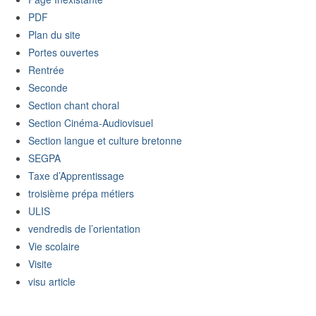
PDF
Plan du site
Portes ouvertes
Rentrée
Seconde
Section chant choral
Section Cinéma-Audiovisuel
Section langue et culture bretonne
SEGPA
Taxe d’Apprentissage
troisième prépa métiers
ULIS
vendredis de l’orientation
Vie scolaire
Visite
visu article