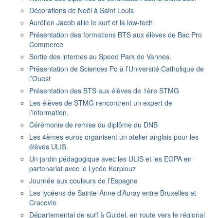
Décorations de Noël à Saint Louis
Aurélien Jacob allie le surf et la low-tech
Présentation des formations BTS aux élèves de Bac Pro
Commerce
Sortie des internes au Speed Park de Vannes.
Présentation de Sciences Po à l’Université Catholique de
l’Ouest
Présentation des BTS aux élèves de 1ère STMG
Les élèves de STMG rencontrent un expert de
l’information.
Cérémonie de remise du diplôme du DNB
Les 4èmes euros organisent un atelier anglais pour les
élèves ULIS.
Un jardin pédagogique avec les ULIS et les EGPA en
partenariat avec le Lycée Kerplouz
Journée aux couleurs de l’Espagne
Les lycéens de Sainte-Anne d’Auray entre Bruxelles et
Cracovie
Départemental de surf à Guidel, en route vers le régional