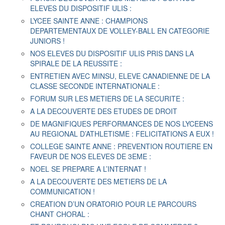
ELEVES DU DISPOSITIF ULIS :
LYCEE SAINTE ANNE : CHAMPIONS
DEPARTEMENTAUX DE VOLLEY-BALL EN CATEGORIE
JUNIORS !
NOS ELEVES DU DISPOSITIF ULIS PRIS DANS LA
SPIRALE DE LA REUSSITE :
ENTRETIEN AVEC MINSU, ELEVE CANADIENNE DE LA
CLASSE SECONDE INTERNATIONALE :
FORUM SUR LES METIERS DE LA SECURITE :
A LA DECOUVERTE DES ETUDES DE DROIT
DE MAGNIFIQUES PERFORMANCES DE NOS LYCEENS
AU REGIONAL D’ATHLETISME : FELICITATIONS A EUX !
COLLEGE SAINTE ANNE : PREVENTION ROUTIERE EN
FAVEUR DE NOS ELEVES DE 3EME :
NOEL SE PREPARE A L’INTERNAT !
A LA DECOUVERTE DES METIERS DE LA
COMMUNICATION !
CREATION D’UN ORATORIO POUR LE PARCOURS
CHANT CHORAL :