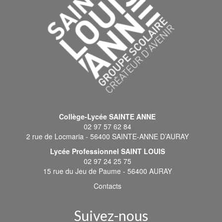
Collège-Lycée SAINTE ANNE
02 97 57 62 84
2 rue de Locmaria - 56400 SAINTE-ANNE D’AURAY
Lycée Professionnel SAINT LOUIS
02 97 24 25 75
15 rue du Jeu de Paume - 56400 AURAY
Contacts
Suivez-nous