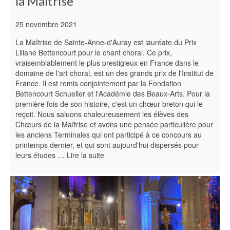
la Maîtrise
25 novembre 2021
La Maîtrise de Sainte-Anne-d'Auray est lauréate du Prix
Liliane Bettencourt pour le chant choral. Ce prix,
vraisemblablement le plus prestigieux en France dans le
domaine de l'art choral, est un des grands prix de l'Institut de
France. Il est remis conjointement par la Fondation
Bettencourt Schueller et l'Académie des Beaux-Arts. Pour la
première fois de son histoire, c'est un chœur breton qui le
reçoit. Nous saluons chaleureusement les élèves des
Chœurs de la Maîtrise et avons une pensée particulière pour
les anciens Terminales qui ont participé à ce concours au
printemps dernier, et qui sont aujourd'hui dispersés pour
leurs études …
Lire la suite