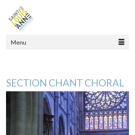
Menu
SECTION CHANT CHORAL