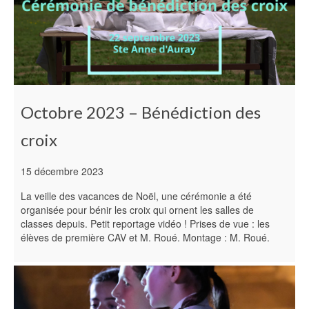
Octobre 2023 – Bénédiction des
croix
15 décembre 2023
La veille des vacances de Noël, une cérémonie a été
organisée pour bénir les croix qui ornent les salles de
classes depuis. Petit reportage vidéo ! Prises de vue : les
élèves de première CAV et M. Roué. Montage : M. Roué.