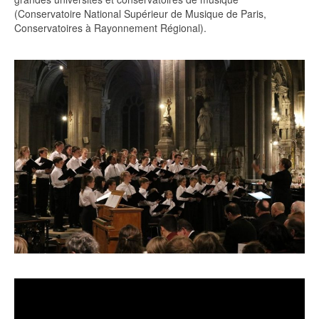
(Conservatoire National Supérieur de Musique de Paris,
Conservatoires à Rayonnement Régional).