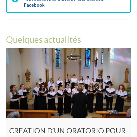
Facebook
Quelques actualités
CREATION D’UN ORATORIO POUR