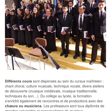
Différents cours
sont dispensés au sein du cursus maîtrisien :
chant choral, culture musicale, technique vocale, divers ateliers
de découverte (musique médiévale, musique traditionnelle,
techniques du son…). Du collège au lycée, la formation
s’enrichit également de rencontres et de productions avec des
chœurs ou musiciens
. Les professeurs sont tous diplômés de
grandes universités et conservatoires de musique