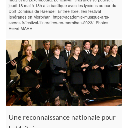
jeudi 18 mai à 18h à la basilique avec les lycéens autour du
Dixit Dominus de Haendel. Entrée libre. lien festival
Itinéraires en Morbihan https://academie-musique-arts-
sacres.fr/festival-itineraires-en-morbihan-2023/ Photos
Hervé MAHE
Une reconnaissance nationale pour