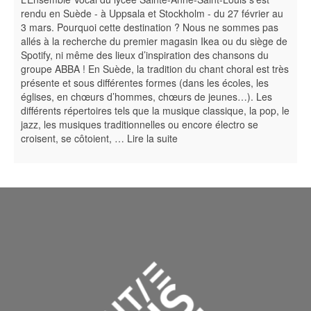
rendu en Suède - à Uppsala et Stockholm - du 27 février au
3 mars. Pourquoi cette destination ? Nous ne sommes pas
allés à la recherche du premier magasin Ikea ou du siège de
Spotify, ni même des lieux d’inspiration des chansons du
groupe ABBA ! En Suède, la tradition du chant choral est très
présente et sous différentes formes (dans les écoles, les
églises, en chœurs d’hommes, chœurs de jeunes…). Les
différents répertoires tels que la musique classique, la pop, le
jazz, les musiques traditionnelles ou encore électro se
croisent, se côtoient, …
Lire la suite