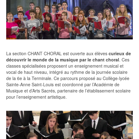
La section CHANT CHORAL est ouverte aux élèves
curieux de
découvrir le monde de la musique par le chant choral
. Ces
classes spécialisées proposent un enseignement musical et
vocal de haut niveau, intégré au rythme de la journée scolaire
de la 6e à la Terminale. Ce parcours proposé au Collège-lycée
Sainte-Anne Saint-Louis est coordonné par l’Académie de
Musique et d’Arts Sacrés, partenaire de l’établissement scolaire
pour l’enseignement artistique.