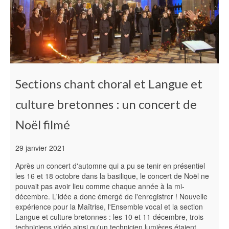
Sections chant choral et Langue et
culture bretonnes : un concert de
Noël filmé
29 janvier 2021
Après un concert d'automne qui a pu se tenir en présentiel
les 16 et 18 octobre dans la basilique, le concert de Noël ne
pouvait pas avoir lieu comme chaque année à la mi-
décembre. L'idée a donc émergé de l'enregistrer ! Nouvelle
expérience pour la Maîtrise, l'Ensemble vocal et la section
Langue et culture bretonnes : les 10 et 11 décembre, trois
techniciens vidéo ainsi qu'un technicien lumières étaient