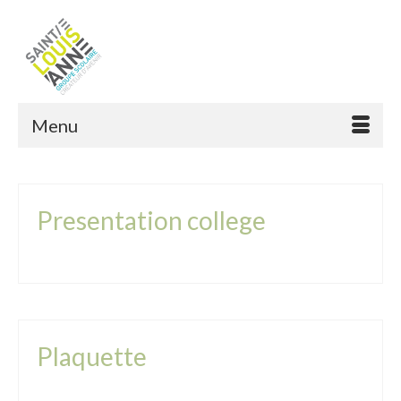
Menu
Presentation college
Plaquette