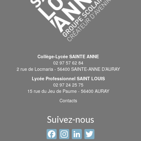
Collège-Lycée SAINTE ANNE
02 97 57 62 84
2 rue de Locmaria - 56400 SAINTE-ANNE D’AURAY
Lycée Professionnel SAINT LOUIS
02 97 24 25 75
15 rue du Jeu de Paume - 56400 AURAY
Contacts
Suivez-nous
Facebook
Instagram
LinkedIn
Twitter