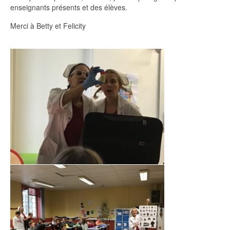
enseignants présents et des élèves.
Merci à Betty et Felicity