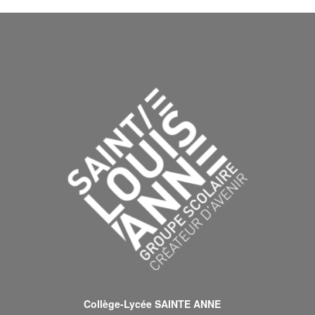
Collège-Lycée SAINTE ANNE