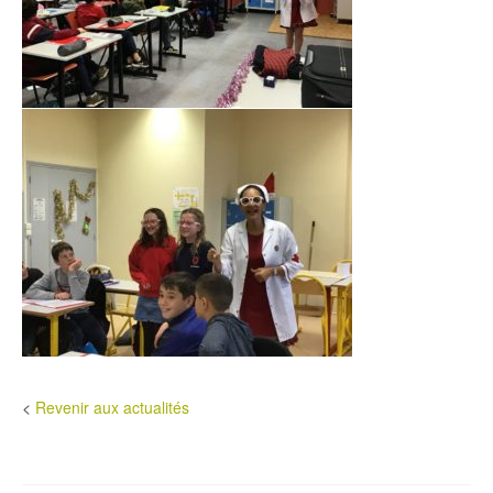
<
Revenir aux actualités