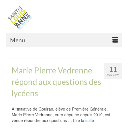
Menu
11
Marie Pierre Vedrenne
AVR 2021
répond aux questions des
lycéens
A l'initiative de Goulran, élève de Première Générale,
Marie Pierre Vedrenne, euro députée depuis 2019, est
venue répondre aux questions …
Lire la suite