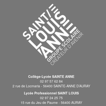
Collège-Lycée SAINTE ANNE
02 97 57 62 84
2 rue de Locmaria - 56400 SAINTE-ANNE D’AURAY
Lycée Professionnel SAINT LOUIS
02 97 24 25 75
15 rue du Jeu de Paume - 56400 AURAY