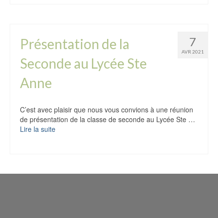
7
Présentation de la
AVR 2021
Seconde au Lycée Ste
Anne
C’est avec plaisir que nous vous convions à une réunion
de présentation de la classe de seconde au Lycée Ste …
Lire la suite