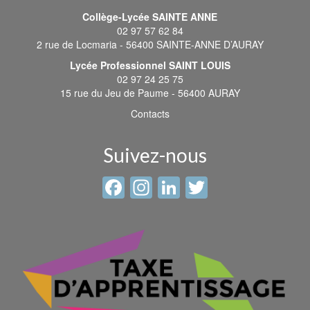
Collège-Lycée SAINTE ANNE
02 97 57 62 84
2 rue de Locmaria - 56400 SAINTE-ANNE D’AURAY
Lycée Professionnel SAINT LOUIS
02 97 24 25 75
15 rue du Jeu de Paume - 56400 AURAY
Contacts
Suivez-nous
Facebook
Instagram
LinkedIn
Twitter