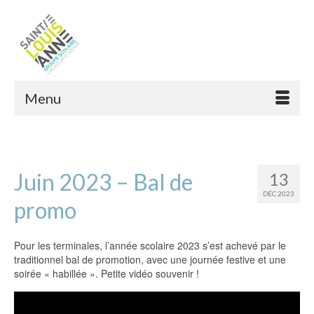
Menu
Juin 2023 – Bal de
13
DÉC 2023
promo
Pour les terminales, l’année scolaire 2023 s’est achevé par le
traditionnel bal de promotion, avec une journée festive et une
soirée « habillée ». Petite vidéo souvenir !