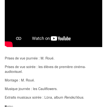
Prises de vue journée : M. Roué.
Prises de vue soirée : les élèves de première cinéma-
audiovisuel.
Montage : M. Roué.
Musique journée : les Cauliflowers.
Extraits musicaux soirée : Lüna, album
RendezVous.
video