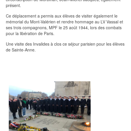
présent.
Ce déplacement a permis aux élèves de visiter également le
mémorial du Mont-Valérien et rendre hommage au LV Vassal et
ses trois compagnons, MPF le 25 août 1944, lors des combats
pour la libération de Paris.
Une visite des Invalides à clos ce séjour parisien pour les élèves
de Sainte-Anne.