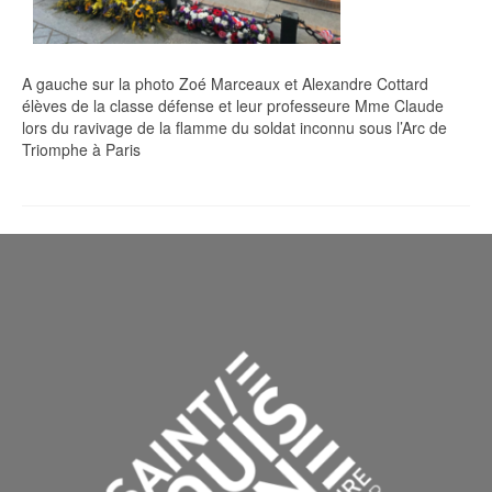
A gauche sur la photo Zoé Marceaux et Alexandre Cottard
élèves de la classe défense et leur professeure Mme Claude
lors du ravivage de la flamme du soldat inconnu sous l’Arc de
Triomphe à Paris