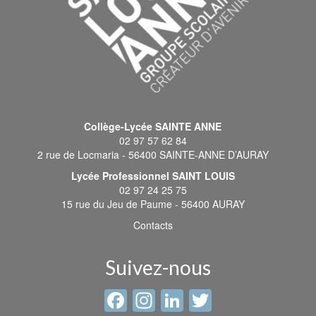
Collège-Lycée SAINTE ANNE
02 97 57 62 84
2 rue de Locmaria - 56400 SAINTE-ANNE D’AURAY
Lycée Professionnel SAINT LOUIS
02 97 24 25 75
15 rue du Jeu de Paume - 56400 AURAY
Contacts
Suivez-nous
Facebook
Instagram
LinkedIn
Twitter