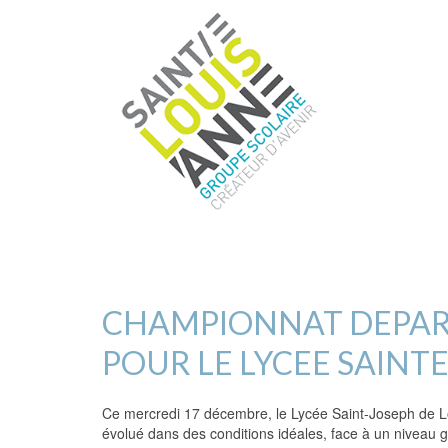
CHAMPIONNAT DEPART
POUR LE LYCEE SAINT
Ce mercredi 17 décembre, le Lycée Saint-Joseph de Lor
évolué dans des conditions idéales, face à un niveau g