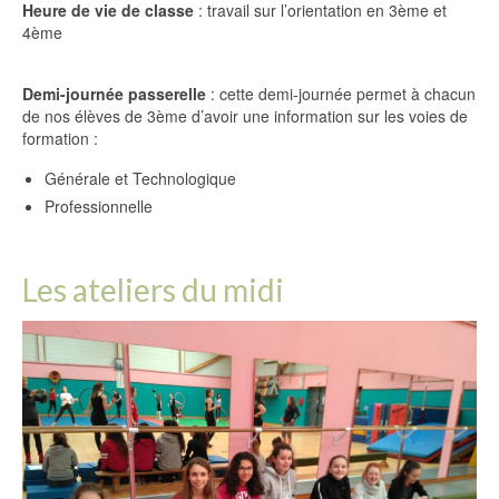
Heure de vie de classe
: travail sur l’orientation en 3ème et
4ème
Demi-journée passerelle
: cette demi-journée permet à chacun
de nos élèves de 3ème d’avoir une information sur les voies de
formation :
Générale et Technologique
Professionnelle
Les ateliers du midi