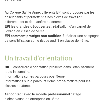
Au Collège Sainte Anne, différents EPI sont proposés par les
enseignants et permettent à nos élèves de travailler
différemment et de manière autonome.
EPI les grandes découvertes
: réalisation d’un carnet de
voyage en classe de 5ème.
EPI comment protéger son audition ?
réaliser une campagne
de sensibilisation sur le risque auditif en classe de 4ème.
Un travail d'orientation
BIO
: conseillère d’orientation présente dans l’établissement
toute la semaine.
Informations sur les parcours post 5ème
Informations sur le parcours 3ème prépa-métiers pour les
classes de 4ème.
1er contact avec le monde professionnel
: stage
d’observation en entreprise en 3ème