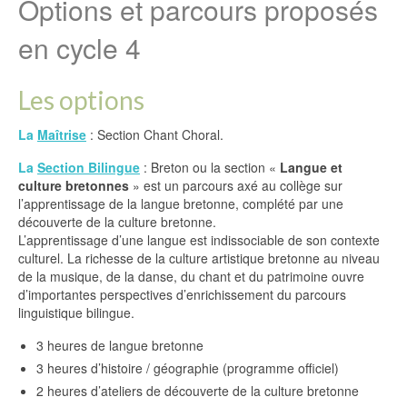
Options et parcours proposés
en cycle 4
Les options
La
Maîtrise
: Section Chant Choral.
La
Section Bilingue
: Breton ou la section «
Langue et
culture bretonnes
» est un parcours axé au collège sur
l’apprentissage de la langue bretonne, complété par une
découverte de la culture bretonne.
L’apprentissage d’une langue est indissociable de son contexte
culturel. La richesse de la culture artistique bretonne au niveau
de la musique, de la danse, du chant et du patrimoine ouvre
d’importantes perspectives d’enrichissement du parcours
linguistique bilingue.
3 heures de langue bretonne
3 heures d’histoire / géographie (programme officiel)
2 heures d’ateliers de découverte de la culture bretonne