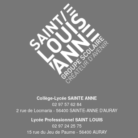
Collège-Lycée SAINTE ANNE
02 97 57 62 84
2 rue de Locmaria - 56400 SAINTE-ANNE D’AURAY
Lycée Professionnel SAINT LOUIS
02 97 24 25 75
15 rue du Jeu de Paume - 56400 AURAY