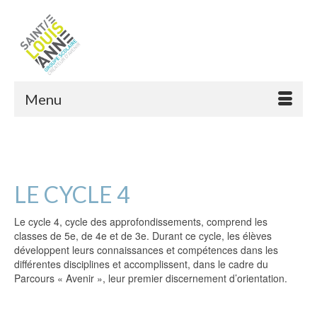
Menu
LE CYCLE 4
Le cycle 4, cycle des approfondissements, comprend les
classes de 5e, de 4e et de 3e. Durant ce cycle, les élèves
développent leurs connaissances et compétences dans les
différentes disciplines et accomplissent, dans le cadre du
Parcours « Avenir », leur premier discernement d’orientation.