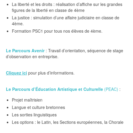
La liberté et les droits : réalisation d’affiche sur les grandes
figures de la liberté en classe de 4ème
La justice : simulation d’une affaire judiciaire en classe de
4ème.
Formation PSC1 pour tous nos élèves de 4ème.
Le Parcours Avenir
: Travail d’orientation, séquence de stage
d’observation en entreprise.
Cliquez ici
pour plus d’informations.
Le Parcours d’Éducation Artistique et Culturelle
(PEAC)
:
Projet maîtrisien
Langue et culture bretonnes
Les sorties linguistiques
Les options : le Latin, les Sections européennes, la Chorale