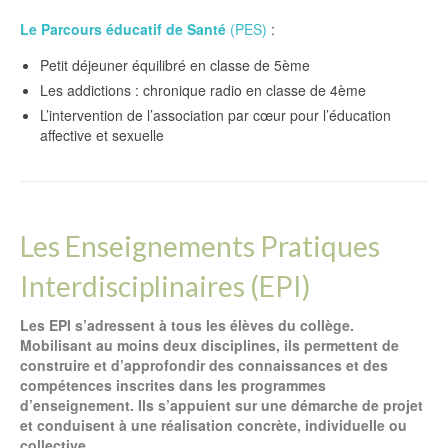
Le Parcours éducatif de Santé
(PES)
:
Petit déjeuner équilibré en classe de 5ème
Les addictions : chronique radio en classe de 4ème
L’intervention de l’association par cœur pour l’éducation
affective et sexuelle
Les Enseignements Pratiques
Interdisciplinaires (EPI)
Les EPI s’adressent à tous les élèves du collège.
Mobilisant au moins deux disciplines, ils permettent de
construire et d’approfondir des connaissances et des
compétences inscrites dans les programmes
d’enseignement. Ils s’appuient sur une démarche de projet
et conduisent à une réalisation concrète, individuelle ou
collective.