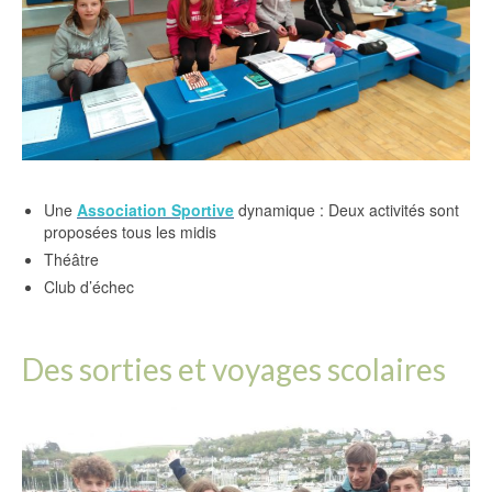
Une
Association Sportive
dynamique : Deux activités sont
proposées tous les midis
Théâtre
Club d’échec
Des sorties et voyages scolaires