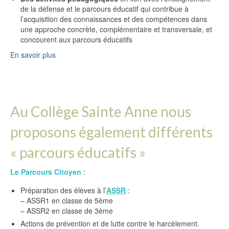
de la défense et le parcours éducatif qui contribue à
l’acquisition des connaissances et des compétences dans
une approche concrète, complémentaire et transversale, et
concourent aux parcours éducatifs
En savoir plus
Au Collège Sainte Anne nous
proposons également différents
« parcours éducatifs »
Le Parcours Citoyen
:
Préparation des élèves à l’
ASSR
:
– ASSR1 en classe de 5ème
– ASSR2 en classe de 3ème
Actions de prévention et de lutte contre le harcèlement.