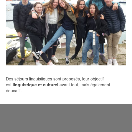
Des séjours linguistiques sont proposés, leur objectif
est
linguistique et culturel
avant tout, mais également
éducatif.