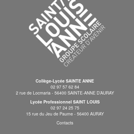
Collège-Lycée SAINTE ANNE
02 97 57 62 84
2 rue de Locmaria - 56400 SAINTE-ANNE D’AURAY
Lycée Professionnel SAINT LOUIS
02 97 24 25 75
15 rue du Jeu de Paume - 56400 AURAY
Contacts