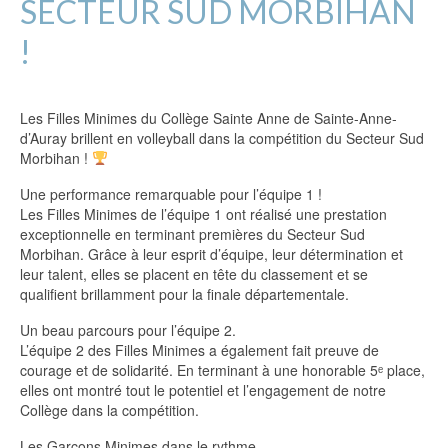
SECTEUR SUD MORBIHAN
!
Les Filles Minimes du Collège Sainte Anne de Sainte-Anne-
d’Auray brillent en volleyball dans la compétition du Secteur Sud
Morbihan !
Une performance remarquable pour l’équipe 1 !
Les Filles Minimes de l’équipe 1 ont réalisé une prestation
exceptionnelle en terminant premières du Secteur Sud
Morbihan. Grâce à leur esprit d’équipe, leur détermination et
leur talent, elles se placent en tête du classement et se
qualifient brillamment pour la finale départementale.
Un beau parcours pour l’équipe 2.
L’équipe 2 des Filles Minimes a également fait preuve de
courage et de solidarité. En terminant à une honorable 5ᵉ place,
elles ont montré tout le potentiel et l’engagement de notre
Collège dans la compétition.
Les Garçons Minimes dans le rythme.