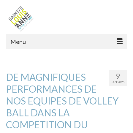
Menu
DE MAGNIFIQUES
9
JAN 2025
PERFORMANCES DE
NOS EQUIPES DE VOLLEY
BALL DANS LA
COMPETITION DU