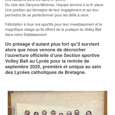
Du côté des Garçons Minimes, l’équipe termine à la 6ᵉ place.
Une position qui témoigne de leur engagement et qui leur
permettra de se perfectionner pour les défis à venir.
Félicitation à tous nos sportifs pour leur investissement et le
magnifique visage qu’ils offrent de la pratique du Volley Ball
dans notre Etablissement.
Un présage d’autant plus fort qu’il survient
alors que nous venons de décrocher
l’ouverture officielle d’une Section sportive
Volley Ball au Lycée pour la rentrée de
septembre 2025, première et unique au sein
des Lycées catholiques de Bretagne.