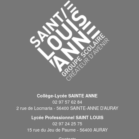
Collège-Lycée SAINTE ANNE
02 97 57 62 84
2 rue de Locmaria - 56400 SAINTE-ANNE D’AURAY
Lycée Professionnel SAINT LOUIS
02 97 24 25 75
15 rue du Jeu de Paume - 56400 AURAY