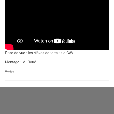
Prise de vue : les élèves de terminale CAV.
Montage : M. Roué
video