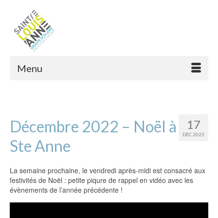
Menu
Décembre 2022 – Noël à
17
DÉC 2023
Ste Anne
La semaine prochaine, le vendredi après-midi est consacré aux
festivités de Noël : petite piqure de rappel en vidéo avec les
évènements de l’année précédente !