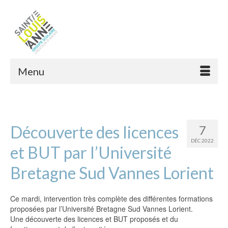
Menu
Découverte des licences
7
DÉC 2022
et BUT par l’Université
Bretagne Sud Vannes Lorient
Ce mardi, intervention très complète des différentes formations
proposées par l’Université Bretagne Sud Vannes Lorient.
Une découverte des licences et BUT proposés et du