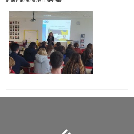
fonctionnement de l’université.