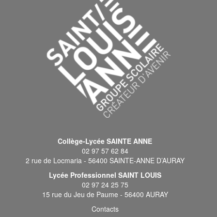
Collège-Lycée SAINTE ANNE
02 97 57 62 84
2 rue de Locmaria - 56400 SAINTE-ANNE D’AURAY
Lycée Professionnel SAINT LOUIS
02 97 24 25 75
15 rue du Jeu de Paume - 56400 AURAY
Contacts