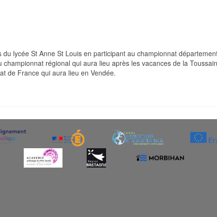
du lycée St Anne St Louis en participant au championnat départemental
u championnat régional qui aura lieu après les vacances de la Toussain
at de France qui aura lieu en Vendée.