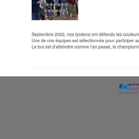
Septembre 2022, nos lycéens ont défendu les couleurs 
Une de nos équipes est sélectionnée pour participer a
Le but est d’atteindre comme l’an passé, le championn