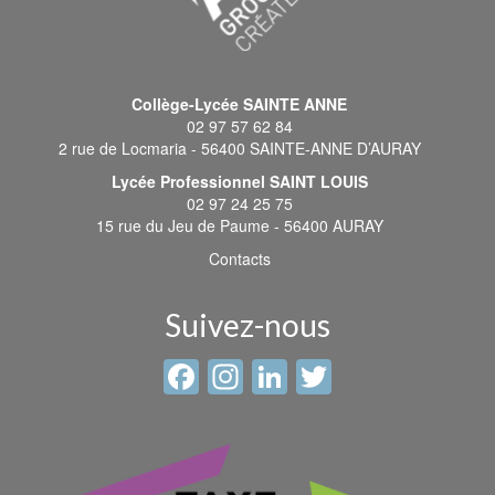
Collège-Lycée SAINTE ANNE
02 97 57 62 84
2 rue de Locmaria - 56400 SAINTE-ANNE D’AURAY
Lycée Professionnel SAINT LOUIS
02 97 24 25 75
15 rue du Jeu de Paume - 56400 AURAY
Contacts
Suivez-nous
Facebook
Instagram
LinkedIn
Twitter