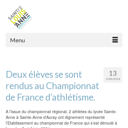
Menu
Deux élèves se sont
13
JUIN 2024
rendus au Championnat
de France d’athlétisme.
A l’issue du championnat régional, 2 athlètes du lycée Sainte-
Anne à Sainte-Anne-d’Auray ont dignement représenté
l’Etablissement au championnat de France qui s’est déroulé à