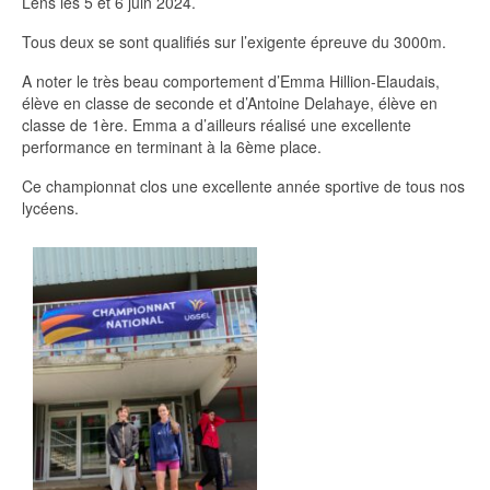
Lens les 5 et 6 juin 2024.
Tous deux se sont qualifiés sur l’exigente épreuve du 3000m.
A noter le très beau comportement d’Emma Hillion-Elaudais,
élève en classe de seconde et d’Antoine Delahaye, élève en
classe de 1ère. Emma a d’ailleurs réalisé une excellente
performance en terminant à la 6ème place.
Ce championnat clos une excellente année sportive de tous nos
lycéens.