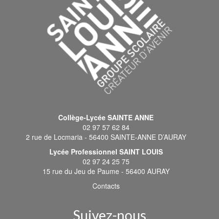
Collège-Lycée SAINTE ANNE
02 97 57 62 84
2 rue de Locmaria - 56400 SAINTE-ANNE D’AURAY
Lycée Professionnel SAINT LOUIS
02 97 24 25 75
15 rue du Jeu de Paume - 56400 AURAY
Contacts
Suivez-nous