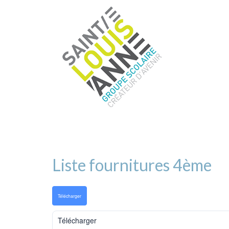
Liste fournitures 4ème
Télécharger
Télécharger