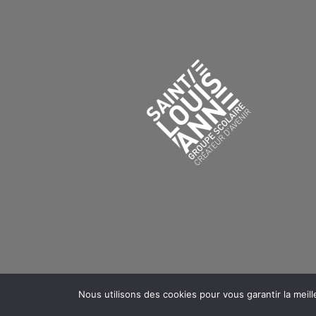
Nous utilisons des cookies pour vous garantir la meill