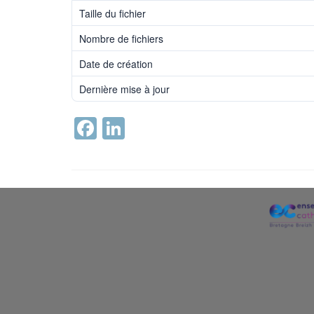
Taille du fichier
Nombre de fichiers
Date de création
Dernière mise à jour
Facebook
LinkedIn