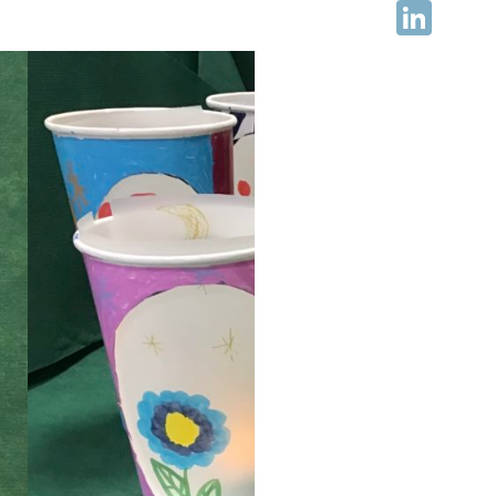
Facebook
LinkedIn