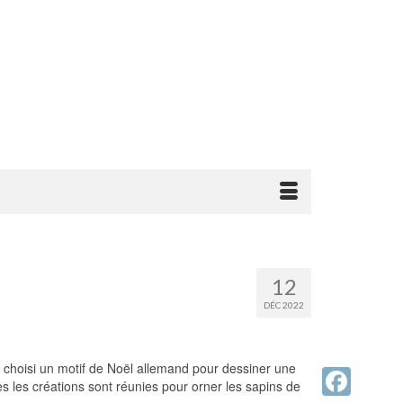
12
DÉC 2022
 choisi un motif de Noël allemand pour dessiner une
tes les créations sont réunies pour orner les sapins de