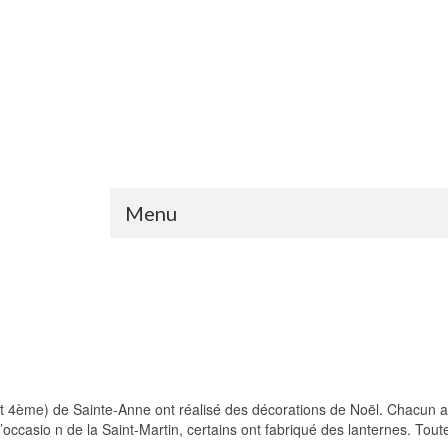
Menu
t 4ème) de Sainte-Anne ont réalisé des décorations de Noël. Chacun a
A l’occasio n de la Saint-Martin, certains ont fabriqué des lanternes. Tou