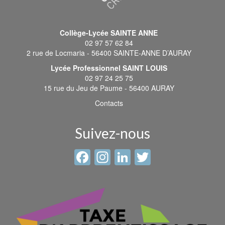
Collège-Lycée SAINTE ANNE
02 97 57 62 84
2 rue de Locmaria - 56400 SAINTE-ANNE D’AURAY
Lycée Professionnel SAINT LOUIS
02 97 24 25 75
15 rue du Jeu de Paume - 56400 AURAY
Contacts
Suivez-nous
Facebook
Instagram
LinkedIn
Twitter