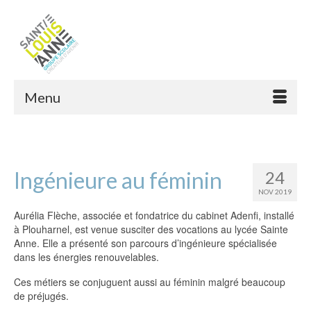
Menu
Ingénieure au féminin
24
NOV 2019
Aurélia Flèche, associée et fondatrice du cabinet Adenfi, installé
à Plouharnel, est venue susciter des vocations au lycée Sainte
Anne. Elle a présenté son parcours d’ingénieure spécialisée
dans les énergies renouvelables.
Ces métiers se conjuguent aussi au féminin malgré beaucoup
de préjugés.