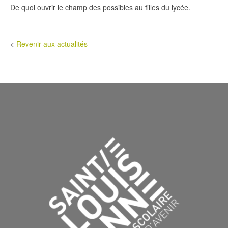
De quoi ouvrir le champ des possibles au filles du lycée.
<
Revenir aux actualités