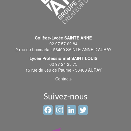
Collège-Lycée SAINTE ANNE
02 97 57 62 84
2 rue de Locmaria - 56400 SAINTE-ANNE D’AURAY
Lycée Professionnel SAINT LOUIS
02 97 24 25 75
15 rue du Jeu de Paume - 56400 AURAY
Contacts
Suivez-nous
Facebook
Instagram
LinkedIn
Twitter