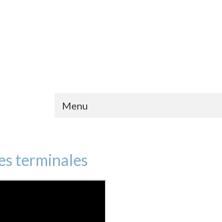
Menu
es terminales