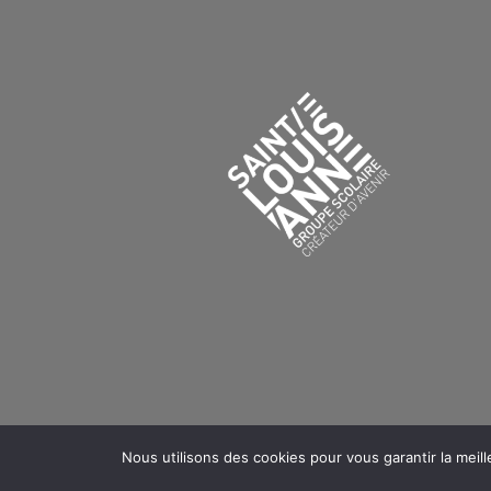
Nous utilisons des cookies pour vous garantir la meill