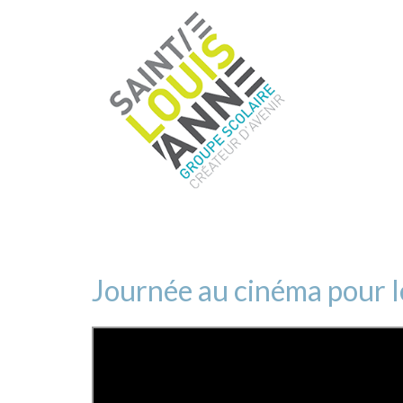
Journée au cinéma pour l