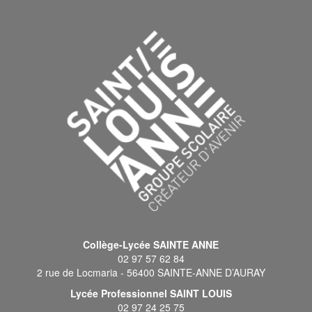
Collège-Lycée SAINTE ANNE
02 97 57 62 84
2 rue de Locmaria - 56400 SAINTE-ANNE D’AURAY
Lycée Professionnel SAINT LOUIS
02 97 24 25 75