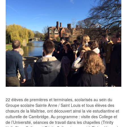
22 élèves de premières et terminales, scolarisés au sein du
Groupe scolaire Sainte Anne / Saint Louis et tous élèves des
chœurs de la Maîtrise, ont découvert ainsi la vie estudiantine et
culturelle de Cambridge. Au programme : visite des College et
de l’Université, séances de travail dans les chapelles (Trinity