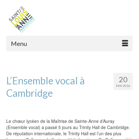
Menu
L’Ensemble vocal à
20
MAI 2016
Cambridge
Le chœur lycéen de la Maîtrise de Sainte-Anne d’Auray
(Ensemble vocal) a passé 5 jours au Trinity Hall de Cambridge.
De réputation internationale, le Trinity Hall est l’un des plus