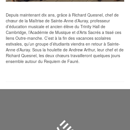
Depuis maintenant dix ans, grâce à Richard Quesnel, chef de
chœur de la Maîtrise de Sainte-Anne d’Auray, professeur
d’éducation musicale et ancien élève du Trinity Hall de
Cambridge, l’Académie de Musique et d’Arts Sacrés a tissé ces
liens Outre-manche. C’est à la fin des vacances scolaires
estivales, qu’un groupe d’étudiants viendra en retour à Sainte-
Anne d’Auray. Sous la houlette de Andrew Arthur, leur chef et de
Richard Quesnel, les deux chœurs travailleront quelques jours
ensemble autour du Requiem de Fauré.