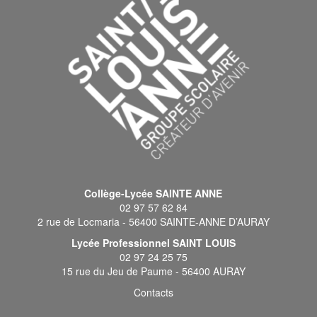
Collège-Lycée SAINTE ANNE
02 97 57 62 84
2 rue de Locmaria - 56400 SAINTE-ANNE D’AURAY
Lycée Professionnel SAINT LOUIS
02 97 24 25 75
15 rue du Jeu de Paume - 56400 AURAY
Contacts