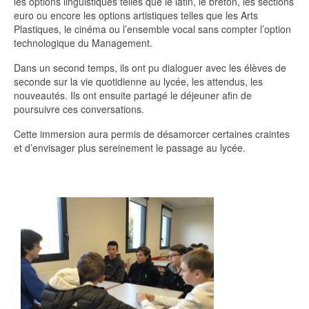
les options linguistiques telles que le latin, le breton, les sections
euro ou encore les options artistiques telles que les Arts
Plastiques, le cinéma ou l’ensemble vocal sans compter l’option
technologique du Management.
Dans un second temps, ils ont pu dialoguer avec les élèves de
seconde sur la vie quotidienne au lycée, les attendus, les
nouveautés. Ils ont ensuite partagé le déjeuner afin de
poursuivre ces conversations.
Cette immersion aura permis de désamorcer certaines craintes
et d’envisager plus sereinement le passage au lycée.