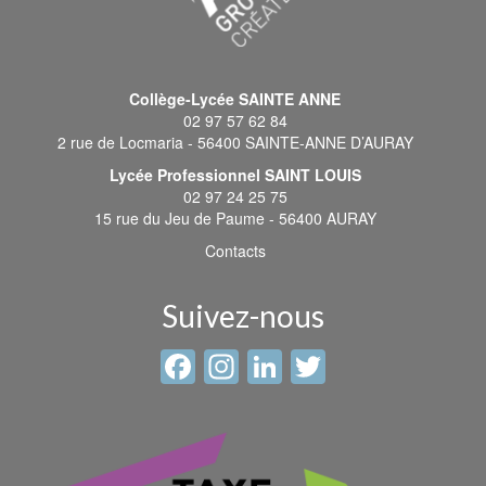
Collège-Lycée SAINTE ANNE
02 97 57 62 84
2 rue de Locmaria - 56400 SAINTE-ANNE D’AURAY
Lycée Professionnel SAINT LOUIS
02 97 24 25 75
15 rue du Jeu de Paume - 56400 AURAY
Contacts
Suivez-nous
Facebook
Instagram
LinkedIn
Twitter