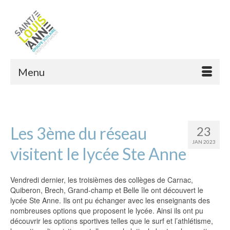
Menu
Les 3ème du réseau
23
JAN 2023
visitent le lycée Ste Anne
Vendredi dernier, les troisièmes des collèges de Carnac,
Quiberon, Brech, Grand-champ et Belle île ont découvert le
lycée Ste Anne. Ils ont pu échanger avec les enseignants des
nombreuses options que proposent le lycée. Ainsi ils ont pu
découvrir les options sportives telles que le surf et l’athlétisme,