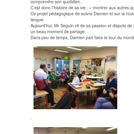
comprendre son quotidien.
C’est donc l’histoire de sa vie : « montrer aux autres
Ce projet pédagogique de suivre Damien et sur la rout
langue.
Aujourd’hui, Mr Seguin vit de sa passion et dispute 
un beau moment de partage.
Dans peu de temps, Damien part faire le tour du monde
.