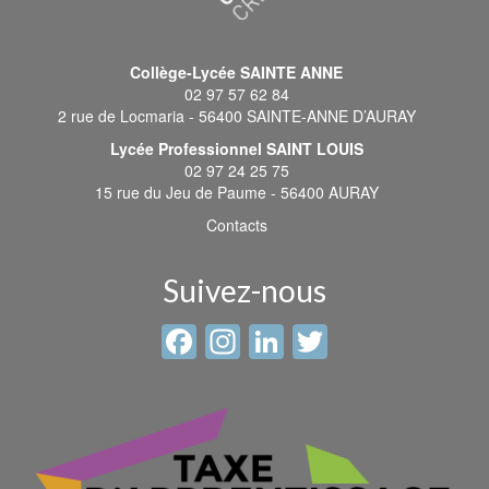
Collège-Lycée SAINTE ANNE
02 97 57 62 84
2 rue de Locmaria - 56400 SAINTE-ANNE D’AURAY
Lycée Professionnel SAINT LOUIS
02 97 24 25 75
15 rue du Jeu de Paume - 56400 AURAY
Contacts
Suivez-nous
Facebook
Instagram
LinkedIn
Twitter