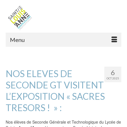
Menu
NOS ELEVES DE
6
OCT 2025
SECONDE GT VISITENT
L’EXPOSITION « SACRES
TRESORS ! » :
Nos élèves de Seconde Générale et Technologique du Lycée de