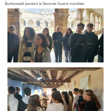
Buchenwald pendant la Seconde Guerre mondiale.