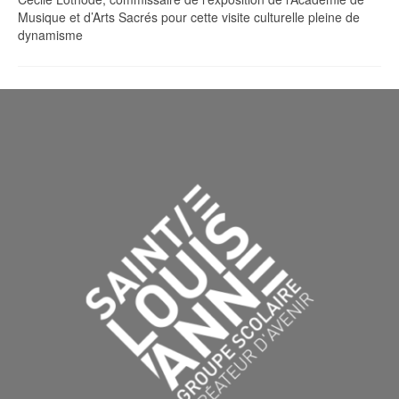
Musique et d’Arts Sacrés pour cette visite culturelle pleine de
dynamisme