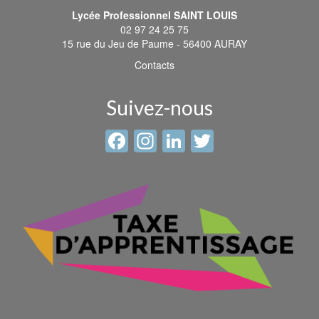
Lycée Professionnel SAINT LOUIS
02 97 24 25 75
15 rue du Jeu de Paume - 56400 AURAY
Contacts
Suivez-nous
Facebook
Instagram
LinkedIn
Twitter