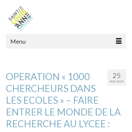
Menu
OPERATION « 1000
25
NOV 2025
CHERCHEURS DANS
LES ECOLES » – FAIRE
ENTRER LE MONDE DE LA
RECHERCHE AU LYCEE :