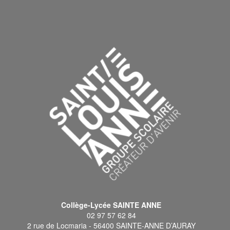
Collège-Lycée SAINTE ANNE
02 97 57 62 84
2 rue de Locmaria - 56400 SAINTE-ANNE D’AURAY