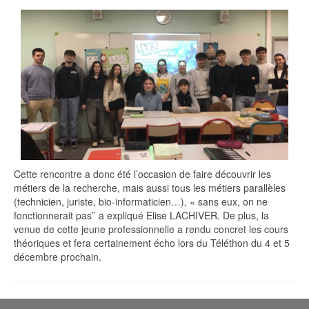
Cette rencontre a donc été l’occasion de faire découvrir les
métiers de la recherche, mais aussi tous les métiers parallèles
(technicien, juriste, bio-informaticien…), « sans eux, on ne
fonctionnerait pas’’ a expliqué Elise LACHIVER. De plus, la
venue de cette jeune professionnelle a rendu concret les cours
théoriques et fera certainement écho lors du Téléthon du 4 et 5
décembre prochain.