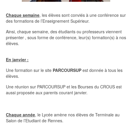
Chaque semaine
, les élèves sont conviés à une conférence sur
des formations de l’Enseignement Supérieur.
Ainsi, chaque semaine, des étudiants ou professeurs viennent
présenter , sous forme de conférence, leur(s) formation(s) à nos
élèves.
En janvier :
Une formation sur le site
PARCOURSUP
est donnée à tous les
élèves.
Une réunion sur PARCOURSUP et les Bourses du CROUS est
aussi proposée aux parents courant janvier.
Chaque année
, le Lycée amène nos élèves de Terminale au
Salon de l’Etudiant de Rennes.