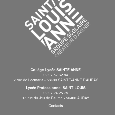
Collège-Lycée SAINTE ANNE
02 97 57 62 84
2 rue de Locmaria - 56400 SAINTE-ANNE D’AURAY
Lycée Professionnel SAINT LOUIS
02 97 24 25 75
15 rue du Jeu de Paume - 56400 AURAY
Contacts