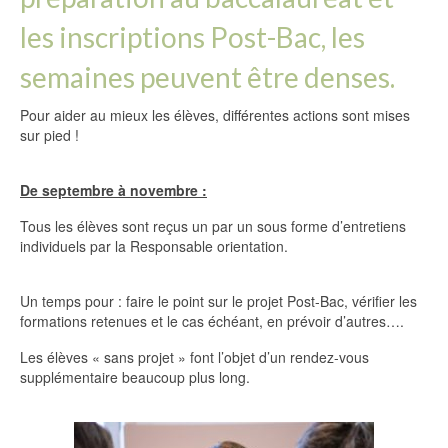
les inscriptions Post-Bac, les
semaines peuvent être denses.
Pour aider au mieux les élèves, différentes actions sont mises
sur pied !
De septembre à novembre :
Tous les élèves sont reçus un par un sous forme d’entretiens
individuels par la Responsable orientation.
Un temps pour : faire le point sur le projet Post-Bac, vérifier les
formations retenues et le cas échéant, en prévoir d’autres….
Les élèves « sans projet » font l’objet d’un rendez-vous
supplémentaire beaucoup plus long.