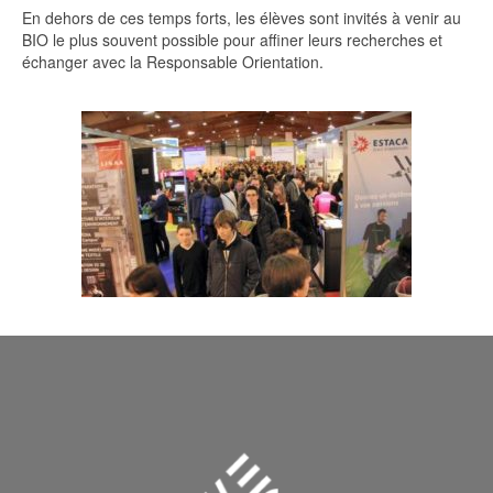
En dehors de ces temps forts, les élèves sont invités à venir au
BIO le plus souvent possible pour affiner leurs recherches et
échanger avec la Responsable Orientation.