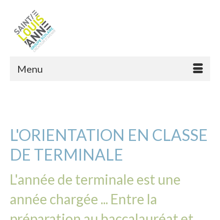
Menu
L'ORIENTATION EN CLASSE
DE TERMINALE
L'année de terminale est une
année chargée ... Entre la
préparation au baccalauréat et