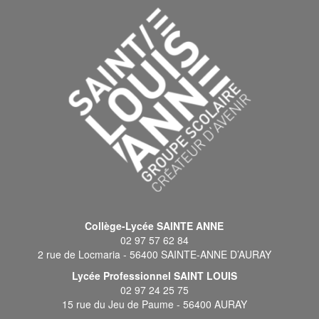
Collège-Lycée SAINTE ANNE
02 97 57 62 84
2 rue de Locmaria - 56400 SAINTE-ANNE D’AURAY
Lycée Professionnel SAINT LOUIS
02 97 24 25 75
15 rue du Jeu de Paume - 56400 AURAY