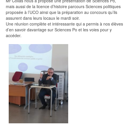
Mr Collas nous a proposé une présentation de Sciences Po,
mais aussi de la licence d’histoire parcours Sciences politiques
proposée à l’UCO ainsi que la préparation au concours qu’ils
assurent dans leurs locaux le mardi soir.
Une réunion complète et intéressante qui a permis à nos élèves
d’en savoir davantage sur Sciences Po et les voies pour y
accéder.