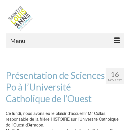
Menu
Présentation de Sciences
16
NOV 2022
Po à l’Université
Catholique de l’Ouest
Ce lundi, nous avons eu le plaisir d’accueillir Mr Collas,
responsable de la filière HISTOIRE sur l’Université Catholique
de l’Ouest d’Arradon.