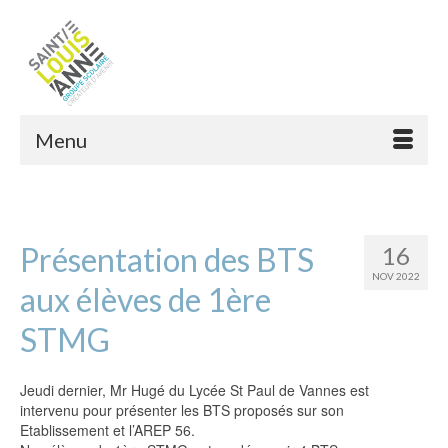
Menu
Présentation des BTS
16
NOV 2022
aux élèves de 1ère
STMG
Jeudi dernier, Mr Hugé du Lycée St Paul de Vannes est
intervenu pour présenter les BTS proposés sur son
Etablissement et l’AREP 56.