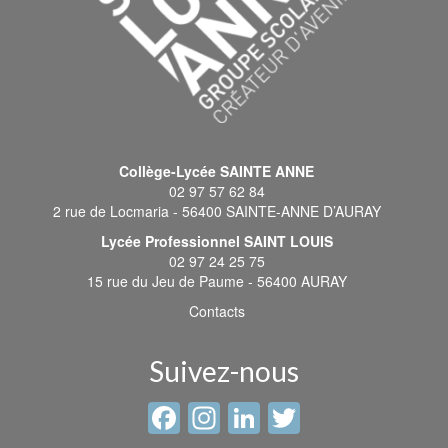
Collège-Lycée SAINTE ANNE
02 97 57 62 84
2 rue de Locmaria - 56400 SAINTE-ANNE D’AURAY
Lycée Professionnel SAINT LOUIS
02 97 24 25 75
15 rue du Jeu de Paume - 56400 AURAY
Contacts
Suivez-nous
Facebook
Instagram
LinkedIn
Twitter