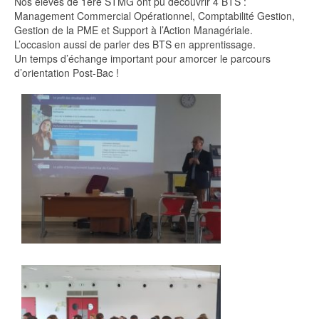
Nos élèves de 1ère STMG ont pu découvrir 4 BTS :
Management Commercial Opérationnel, Comptabilité Gestion,
Gestion de la PME et Support à l’Action Managériale.
L’occasion aussi de parler des BTS en apprentissage.
Un temps d’échange important pour amorcer le parcours
d’orientation Post-Bac !