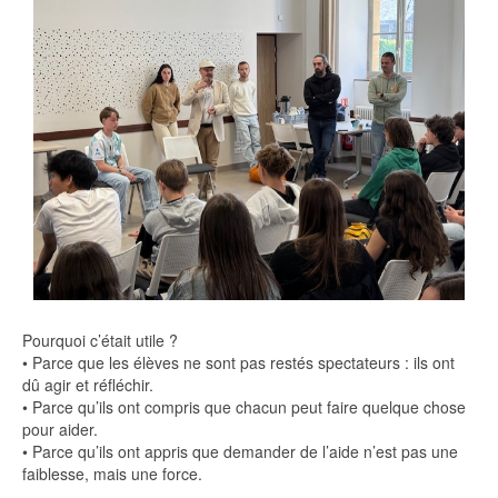
Pourquoi c’était utile ?
• Parce que les élèves ne sont pas restés spectateurs : ils ont
dû agir et réfléchir.
• Parce qu’ils ont compris que chacun peut faire quelque chose
pour aider.
• Parce qu’ils ont appris que demander de l’aide n’est pas une
faiblesse, mais une force.