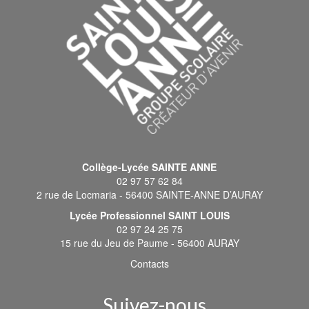
Collège-Lycée SAINTE ANNE
02 97 57 62 84
2 rue de Locmaria - 56400 SAINTE-ANNE D’AURAY
Lycée Professionnel SAINT LOUIS
02 97 24 25 75
15 rue du Jeu de Paume - 56400 AURAY
Contacts
Suivez-nous