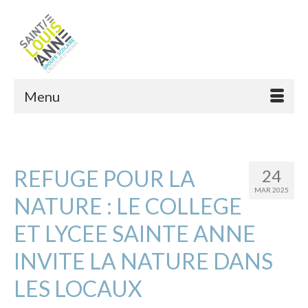
Menu
REFUGE POUR LA
24
MAR 2025
NATURE : LE COLLEGE
ET LYCEE SAINTE ANNE
INVITE LA NATURE DANS
LES LOCAUX