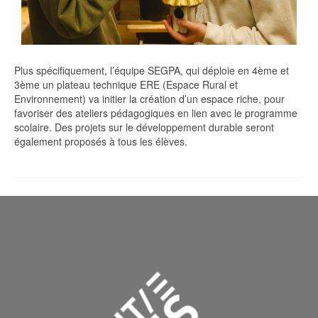
Plus spécifiquement, l’équipe SEGPA, qui déploie en 4ème et
3ème un plateau technique ERE (Espace Rural et
Environnement) va initier la création d’un espace riche, pour
favoriser des ateliers pédagogiques en lien avec le programme
scolaire. Des projets sur le développement durable seront
également proposés à tous les élèves.