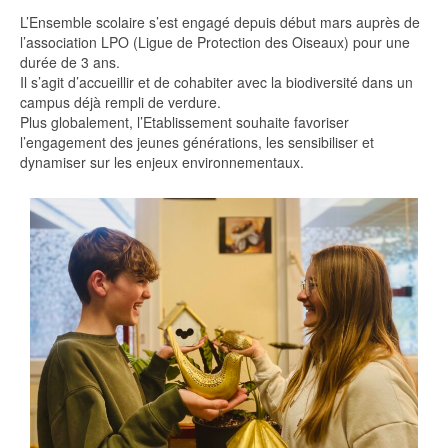
L’Ensemble scolaire s’est engagé depuis début mars auprès de
l’association LPO (Ligue de Protection des Oiseaux) pour une
durée de 3 ans.
Il s’agit d’accueillir et de cohabiter avec la biodiversité dans un
campus déjà rempli de verdure.
Plus globalement, l’Etablissement souhaite favoriser
l’engagement des jeunes générations, les sensibiliser et
dynamiser sur les enjeux environnementaux.