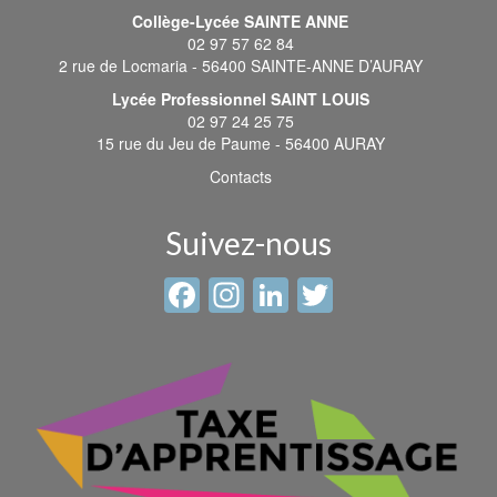
Collège-Lycée SAINTE ANNE
02 97 57 62 84
2 rue de Locmaria - 56400 SAINTE-ANNE D’AURAY
Lycée Professionnel SAINT LOUIS
02 97 24 25 75
15 rue du Jeu de Paume - 56400 AURAY
Contacts
Suivez-nous
Facebook
Instagram
LinkedIn
Twitter