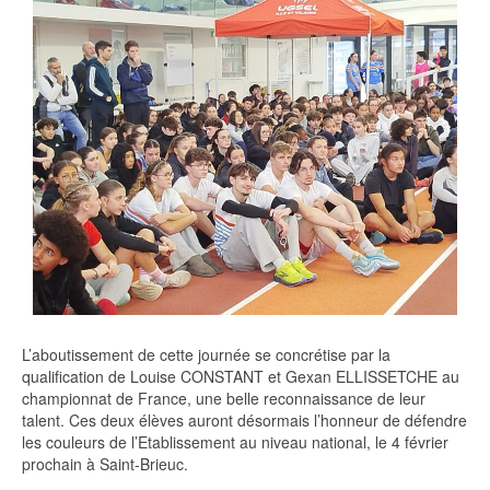
L’aboutissement de cette journée se concrétise par la
qualification de Louise CONSTANT et Gexan ELLISSETCHE au
championnat de France, une belle reconnaissance de leur
talent. Ces deux élèves auront désormais l’honneur de défendre
les couleurs de l’Etablissement au niveau national, le 4 février
prochain à Saint-Brieuc.