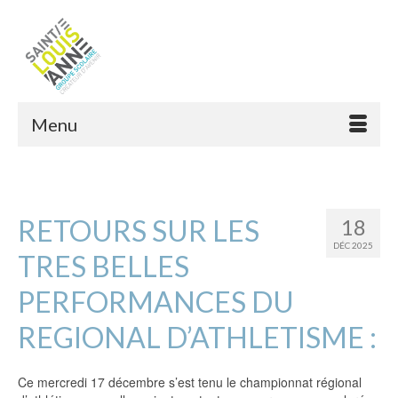
Menu
RETOURS SUR LES
18
DÉC 2025
TRES BELLES
PERFORMANCES DU
REGIONAL D’ATHLETISME :
Ce mercredi 17 décembre s’est tenu le championnat régional