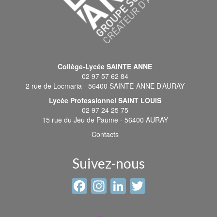
Collège-Lycée SAINTE ANNE
02 97 57 62 84
2 rue de Locmaria - 56400 SAINTE-ANNE D’AURAY
Lycée Professionnel SAINT LOUIS
02 97 24 25 75
15 rue du Jeu de Paume - 56400 AURAY
Contacts
Suivez-nous
Facebook
Instagram
LinkedIn
Twitter