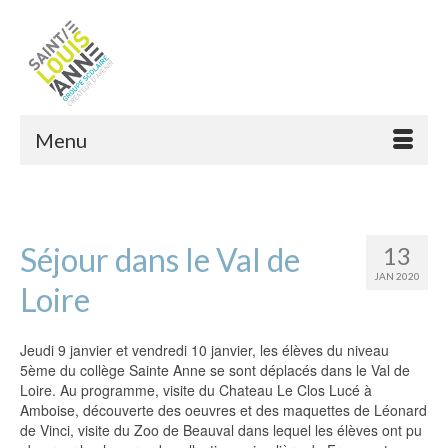
Menu
Séjour dans le Val de
13
JAN 2020
Loire
Jeudi 9 janvier et vendredi 10 janvier, les élèves du niveau
5ème du collège Sainte Anne se sont déplacés dans le Val de
Loire. Au programme, visite du Chateau Le Clos Lucé à
Amboise, découverte des oeuvres et des maquettes de Léonard
de Vinci, visite du Zoo de Beauval dans lequel les élèves ont pu