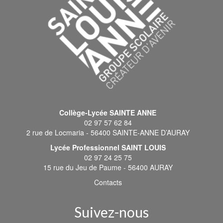
Collège-Lycée SAINTE ANNE
02 97 57 62 84
2 rue de Locmaria - 56400 SAINTE-ANNE D’AURAY
Lycée Professionnel SAINT LOUIS
02 97 24 25 75
15 rue du Jeu de Paume - 56400 AURAY
Contacts
Suivez-nous