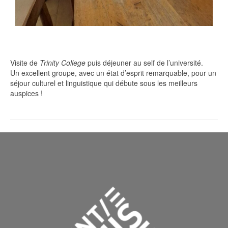
Visite de
Trinity College
puis déjeuner au self de l’université.
Un excellent groupe, avec un état d’esprit remarquable, pour un
séjour culturel et linguistique qui débute sous les meilleurs
auspices !