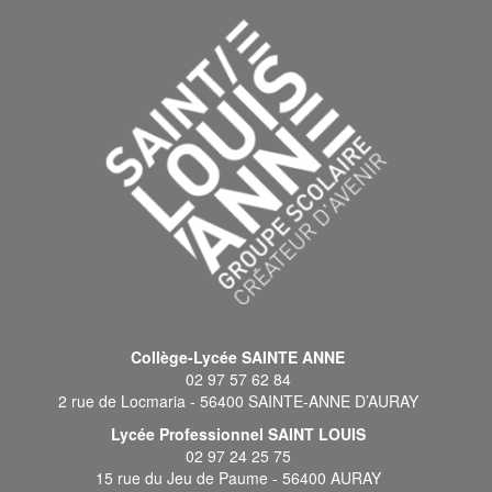
Collège-Lycée SAINTE ANNE
02 97 57 62 84
2 rue de Locmaria - 56400 SAINTE-ANNE D’AURAY
Lycée Professionnel SAINT LOUIS
02 97 24 25 75
15 rue du Jeu de Paume - 56400 AURAY