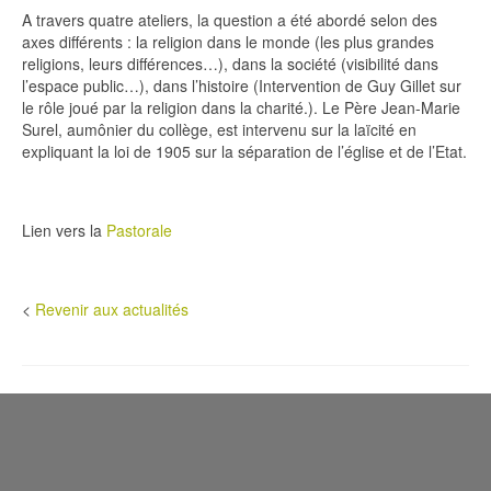
A travers quatre ateliers, la question a été abordé selon des
axes différents : la religion dans le monde (les plus grandes
religions, leurs différences…), dans la société (visibilité dans
l’espace public…), dans l’histoire (Intervention de Guy Gillet sur
le rôle joué par la religion dans la charité.). Le Père Jean-Marie
Surel, aumônier du collège, est intervenu sur la laïcité en
expliquant la loi de 1905 sur la séparation de l’église et de l’Etat.
Lien vers la
Pastorale
<
Revenir aux actualités