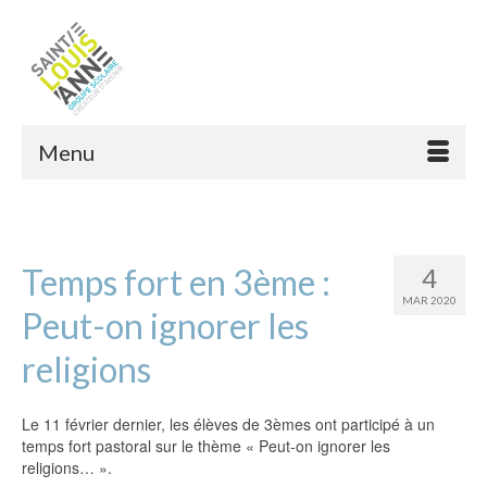
Menu
Temps fort en 3ème :
4
MAR 2020
Peut-on ignorer les
religions
Le 11 février dernier, les élèves de 3èmes ont participé à un
temps fort pastoral sur le thème « Peut-on ignorer les
religions… ».