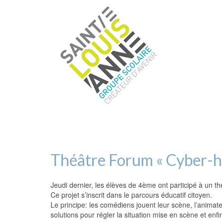
Théâtre Forum « Cyber-h
Jeudi dernier, les élèves de 4ème ont participé à un 
Ce projet s’inscrit dans le parcours éducatif citoyen.
Le principe: les comédiens jouent leur scène, l’animate
solutions pour régler la situation mise en scène et enfi