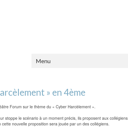
Menu
arcèlement » en 4ème
théâtre Forum sur le thème du « Cyber Harcèlement ».
ur stoppe le scénario à un moment précis, ils proposent aux collégiens 
n cette nouvelle proposition sera jouée par un des collégiens.