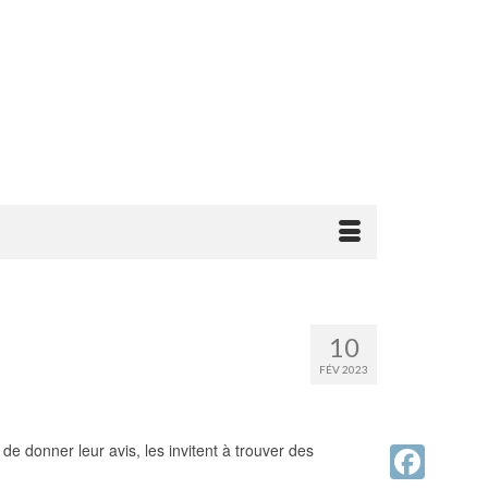
10
FÉV 2023
de donner leur avis, les invitent à trouver des