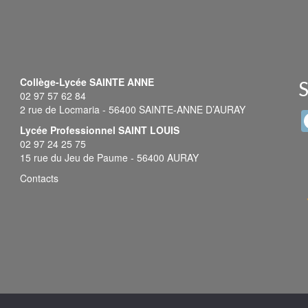
Collège-Lycée SAINTE ANNE
S
02 97 57 62 84
2 rue de Locmaria - 56400 SAINTE-ANNE D’AURAY
Lycée Professionnel SAINT LOUIS
02 97 24 25 75
15 rue du Jeu de Paume - 56400 AURAY
Contacts