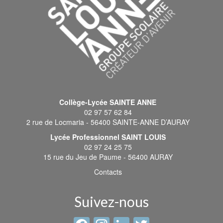
Collège-Lycée SAINTE ANNE
02 97 57 62 84
2 rue de Locmaria - 56400 SAINTE-ANNE D’AURAY
Lycée Professionnel SAINT LOUIS
02 97 24 25 75
15 rue du Jeu de Paume - 56400 AURAY
Contacts
Suivez-nous