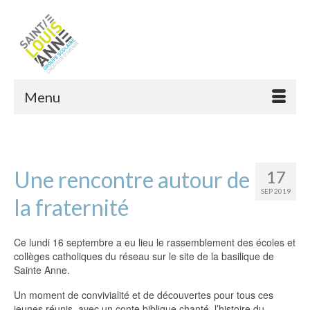
Menu
Une rencontre autour de
17
SEP 2019
la fraternité
Ce lundi 16 septembre a eu lieu le rassemblement des écoles et
collèges catholiques du réseau sur le site de la basilique de
Sainte Anne.
Un moment de convivialité et de découvertes pour tous ces
jeunes réunis, avec un conte biblique chanté, l’histoire du