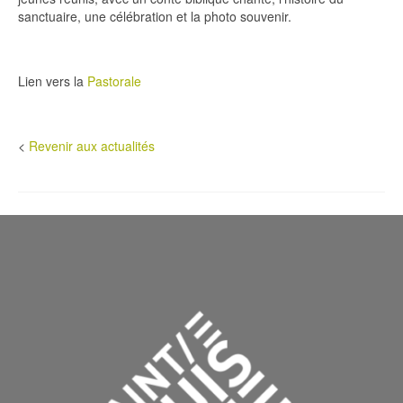
sanctuaire, une célébration et la photo souvenir.
Lien vers la
Pastorale
<
Revenir aux actualités