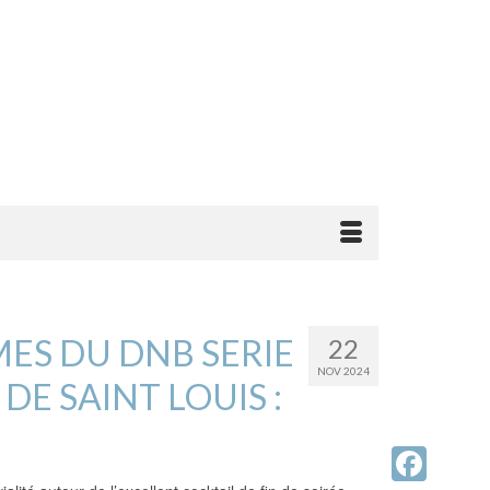
MES DU DNB SERIE
22
NOV 2024
DE SAINT LOUIS :