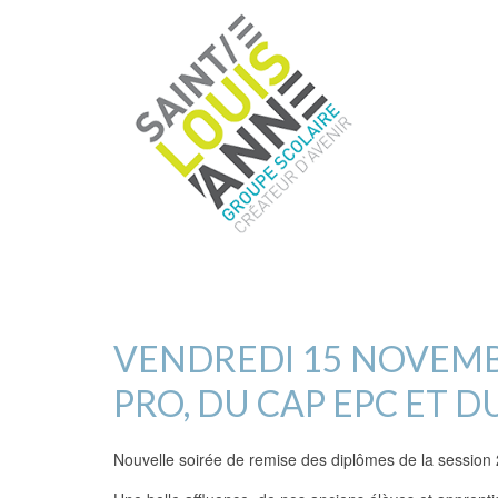
VENDREDI 15 NOVEMBR
PRO, DU CAP EPC ET D
Nouvelle soirée de remise des diplômes de la session 20