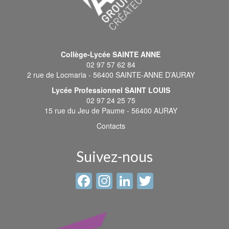
Collège-Lycée SAINTE ANNE
02 97 57 62 84
2 rue de Locmaria - 56400 SAINTE-ANNE D’AURAY
Lycée Professionnel SAINT LOUIS
02 97 24 25 75
15 rue du Jeu de Paume - 56400 AURAY
Contacts
Suivez-nous
Facebook
Instagram
LinkedIn
Twitter