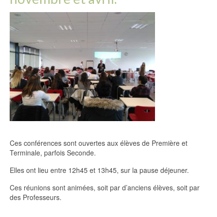
Ces conférences sont ouvertes aux élèves de Première et
Terminale, parfois Seconde.
Elles ont lieu entre 12h45 et 13h45, sur la pause déjeuner.
Ces réunions sont animées, soit par d’anciens élèves, soit par
des Professeurs.