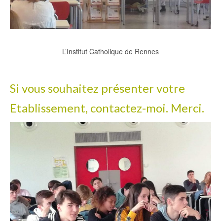
L’Institut Catholique de Rennes
Si vous souhaitez présenter votre
Etablissement, contactez-moi. Merci.