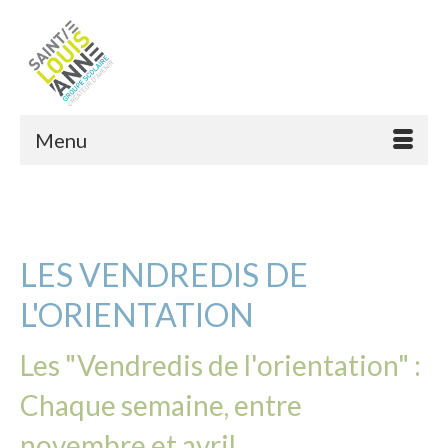
Menu
LES VENDREDIS DE
L'ORIENTATION
Les "Vendredis de l'orientation" :
Chaque semaine, entre
novembre et avril.