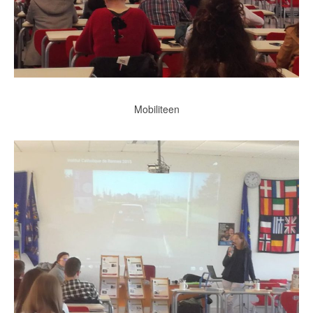
Mobiliteen