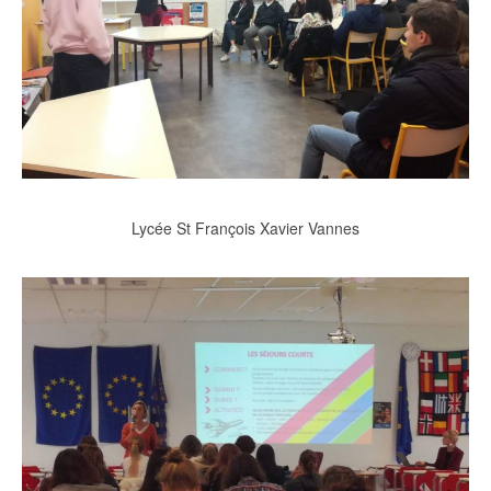
Lycée St François Xavier Vannes