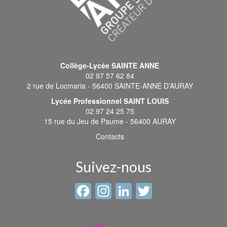
Collège-Lycée SAINTE ANNE
02 97 57 62 84
2 rue de Locmaria - 56400 SAINTE-ANNE D’AURAY
Lycée Professionnel SAINT LOUIS
02 97 24 25 75
15 rue du Jeu de Paume - 56400 AURAY
Contacts
Suivez-nous
Facebook
Instagram
LinkedIn
Twitter