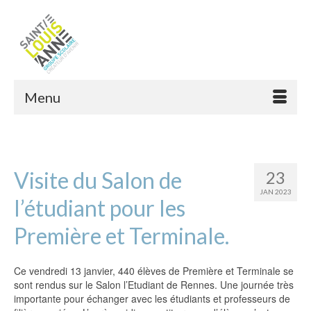
Menu
Visite du Salon de
23
JAN 2023
l’étudiant pour les
Première et Terminale.
Ce vendredi 13 janvier, 440 élèves de Première et Terminale se
sont rendus sur le Salon l’Etudiant de Rennes. Une journée très
importante pour échanger avec les étudiants et professeurs de