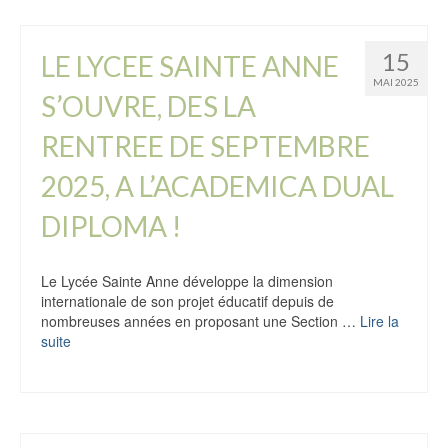
15
LE LYCEE SAINTE ANNE
MAI 2025
S’OUVRE, DES LA
RENTREE DE SEPTEMBRE
2025, A L’ACADEMICA DUAL
DIPLOMA !
Le Lycée Sainte Anne développe la dimension
internationale de son projet éducatif depuis de
nombreuses années en proposant une Section …
Lire la
suite