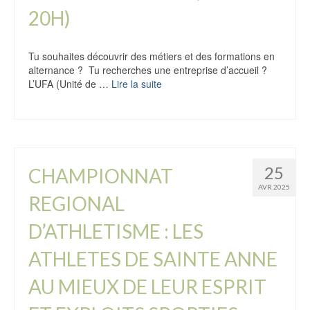
20H)
Tu souhaites découvrir des métiers et des formations en
alternance ? Tu recherches une entreprise d’accueil ?
L’UFA (Unité de …
Lire la suite
25
CHAMPIONNAT
AVR 2025
REGIONAL
D’ATHLETISME : LES
ATHLETES DE SAINTE ANNE
AU MIEUX DE LEUR ESPRIT