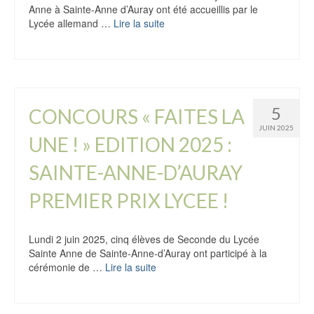
Anne à Sainte-Anne d’Auray ont été accueillis par le
Lycée allemand …
Lire la suite
5
CONCOURS « FAITES LA
JUIN 2025
UNE ! » EDITION 2025 :
SAINTE-ANNE-D’AURAY
PREMIER PRIX LYCEE !
Lundi 2 juin 2025, cinq élèves de Seconde du Lycée
Sainte Anne de Sainte-Anne-d’Auray ont participé à la
cérémonie de …
Lire la suite