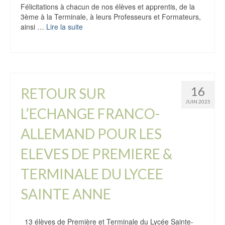
Félicitations à chacun de nos élèves et apprentis, de la
3ème à la Terminale, à leurs Professeurs et Formateurs,
ainsi …
Lire la suite
16
RETOUR SUR
JUIN 2025
L’ECHANGE FRANCO-
ALLEMAND POUR LES
ELEVES DE PREMIERE &
TERMINALE DU LYCEE
SAINTE ANNE
13 élèves de Première et Terminale du Lycée Sainte-