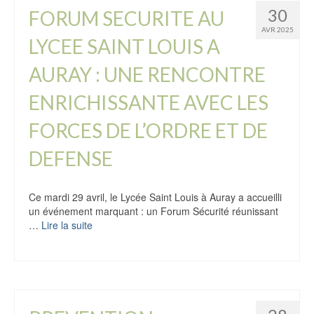
30
FORUM SECURITE AU
AVR 2025
LYCEE SAINT LOUIS A
AURAY : UNE RENCONTRE
ENRICHISSANTE AVEC LES
FORCES DE L’ORDRE ET DE
DEFENSE
Ce mardi 29 avril, le Lycée Saint Louis à Auray a accueilli
un événement marquant : un Forum Sécurité réunissant
…
Lire la suite