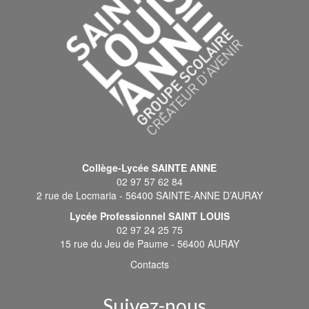
Collège-Lycée SAINTE ANNE
02 97 57 62 84
2 rue de Locmaria - 56400 SAINTE-ANNE D’AURAY
Lycée Professionnel SAINT LOUIS
02 97 24 25 75
15 rue du Jeu de Paume - 56400 AURAY
Contacts
Suivez-nous