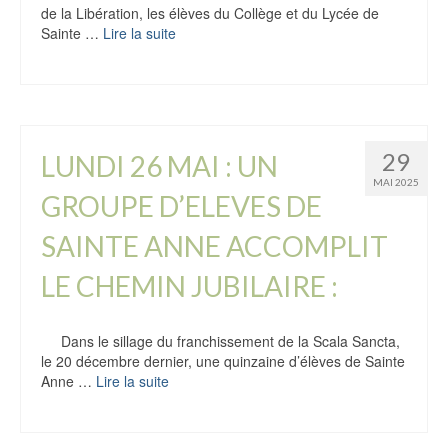
de la Libération, les élèves du Collège et du Lycée de
Sainte …
Lire la suite
29
LUNDI 26 MAI : UN
MAI 2025
GROUPE D’ELEVES DE
SAINTE ANNE ACCOMPLIT
LE CHEMIN JUBILAIRE :
Dans le sillage du franchissement de la Scala Sancta,
le 20 décembre dernier, une quinzaine d’élèves de Sainte
Anne …
Lire la suite