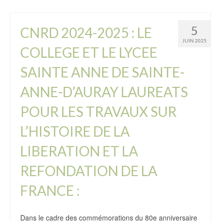
5
CNRD 2024-2025 : LE
JUIN 2025
COLLEGE ET LE LYCEE
SAINTE ANNE DE SAINTE-
ANNE-D’AURAY LAUREATS
POUR LES TRAVAUX SUR
L’HISTOIRE DE LA
LIBERATION ET LA
REFONDATION DE LA
FRANCE :
Dans le cadre des commémorations du 80e anniversaire