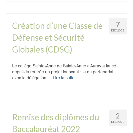
7
Création d’une Classe de
DÉC 2022
Défense et Sécurité
Globales (CDSG)
Le collège Sainte-Anne de Sainte-Anne d’Auray a lancé
depuis la rentrée un projet innovant : la en partenariat
avec la délégation …
Lire la suite
2
Remise des diplômes du
DÉC 2022
Baccalauréat 2022