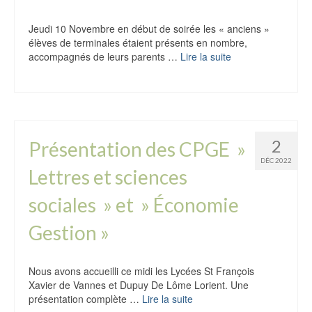
Jeudi 10 Novembre en début de soirée les « anciens »
élèves de terminales étaient présents en nombre,
accompagnés de leurs parents …
Lire la suite
2
Présentation des CPGE »
DÉC 2022
Lettres et sciences
sociales » et » Économie
Gestion »
Nous avons accueilli ce midi les Lycées St François
Xavier de Vannes et Dupuy De Lôme Lorient. Une
présentation complète …
Lire la suite