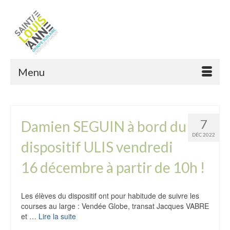
Menu
7
Damien SEGUIN à bord du
DÉC 2022
dispositif ULIS vendredi
16 décembre à partir de 10h !
Les élèves du dispositif ont pour habitude de suivre les
courses au large : Vendée Globe, transat Jacques VABRE
et …
Lire la suite