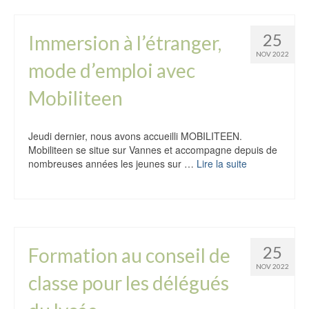
25
Immersion à l’étranger,
NOV 2022
mode d’emploi avec
Mobiliteen
Jeudi dernier, nous avons accueilli MOBILITEEN.
Mobiliteen se situe sur Vannes et accompagne depuis de
nombreuses années les jeunes sur …
Lire la suite
25
Formation au conseil de
NOV 2022
classe pour les délégués