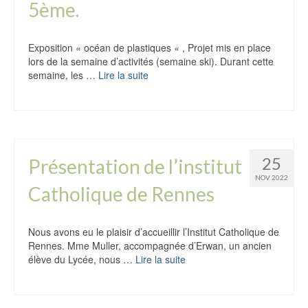
5ème.
Exposition « océan de plastiques « , Projet mis en place
lors de la semaine d’activités (semaine ski). Durant cette
semaine, les …
Lire la suite
25
Présentation de l’institut
NOV 2022
Catholique de Rennes
Nous avons eu le plaisir d’accueillir l’Institut Catholique de
Rennes. Mme Muller, accompagnée d’Erwan, un ancien
élève du Lycée, nous …
Lire la suite