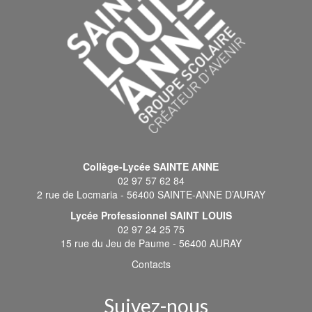
Collège-Lycée SAINTE ANNE
02 97 57 62 84
2 rue de Locmaria - 56400 SAINTE-ANNE D’AURAY
Lycée Professionnel SAINT LOUIS
02 97 24 25 75
15 rue du Jeu de Paume - 56400 AURAY
Contacts
Suivez-nous