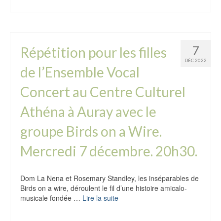
7
Répétition pour les filles
DÉC 2022
de l’Ensemble Vocal
Concert au Centre Culturel
Athéna à Auray avec le
groupe Birds on a Wire.
Mercredi 7 décembre. 20h30.
Dom La Nena et Rosemary Standley, les inséparables de
Birds on a wire, déroulent le fil d’une histoire amicalo-
musicale fondée …
Lire la suite