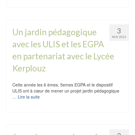
3
Un jardin pédagogique
NOV 2022
avec les ULIS et les EGPA
en partenariat avec le Lycée
Kerplouz
Cette année les 6 èmes, 5emes EGPA et le dispositif
ULIS ont à cœur de mener un projet jardin pédagogique
…
Lire la suite