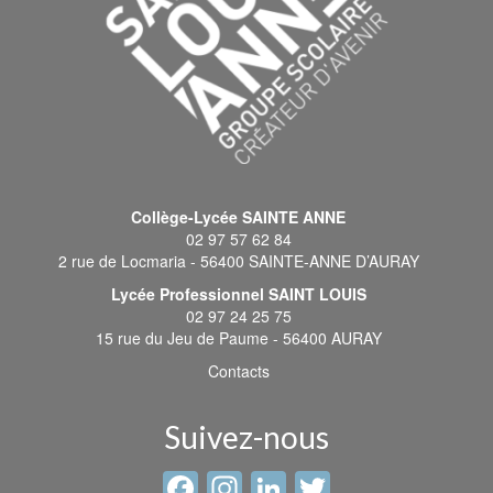
Collège-Lycée SAINTE ANNE
02 97 57 62 84
2 rue de Locmaria - 56400 SAINTE-ANNE D’AURAY
Lycée Professionnel SAINT LOUIS
02 97 24 25 75
15 rue du Jeu de Paume - 56400 AURAY
Contacts
Suivez-nous
Facebook
Instagram
LinkedIn
Twitter