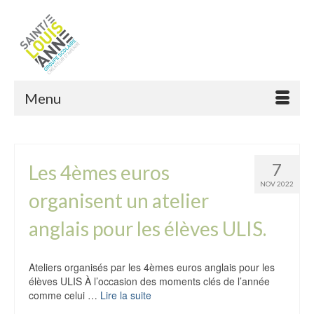
Menu
7
Les 4èmes euros
NOV 2022
organisent un atelier
anglais pour les élèves ULIS.
Ateliers organisés par les 4èmes euros anglais pour les
élèves ULIS À l’occasion des moments clés de l’année
comme celui …
Lire la suite