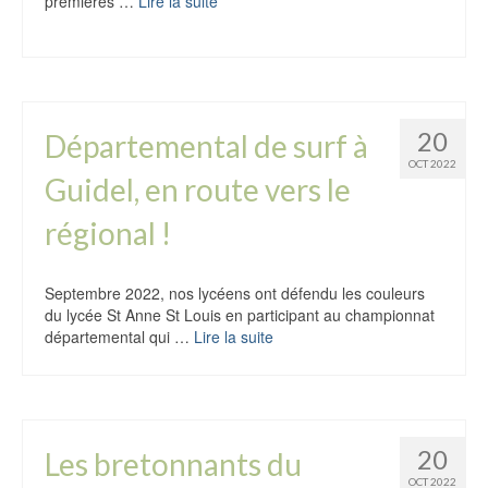
premières …
Lire la suite
20
Départemental de surf à
OCT 2022
Guidel, en route vers le
régional !
Septembre 2022, nos lycéens ont défendu les couleurs
du lycée St Anne St Louis en participant au championnat
départemental qui …
Lire la suite
20
Les bretonnants du
OCT 2022