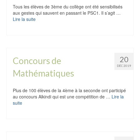
Tous les élèves de 3ème du collège ont été sensibilisés
aux gestes qui sauvent en passant le PSC1. Il s’agit …
Lire la suite
20
Concours de
DÉC 2019
Mathématiques
Plus de 100 élèves de la 4ème à la seconde ont participé
au concours Alkindi qui est une compétition de …
Lire la
suite