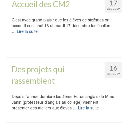
17
Accueil des CM2
DÉC 2019
C’est avec grand plaisir que les élèves de sixièmes ont
accueilli ces lundi 16 et mardi 17 décembre les écoliers
…
Lire la suite
16
Des projets qui
DÉC 2019
rassemblent
Depuis l’année dernière les 4ème Euros anglais de Mme
Janin (professeur d’anglais au collège) viennent
présenter des ateliers aux élèves …
Lire la suite