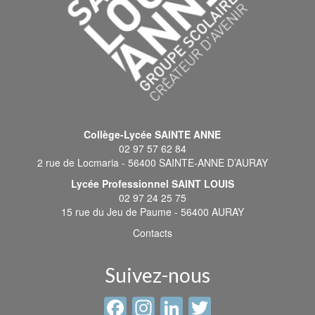
Collège-Lycée SAINTE ANNE
02 97 57 62 84
2 rue de Locmaria - 56400 SAINTE-ANNE D’AURAY
Lycée Professionnel SAINT LOUIS
02 97 24 25 75
15 rue du Jeu de Paume - 56400 AURAY
Contacts
Suivez-nous
Facebook
Instagram
LinkedIn
Twitter