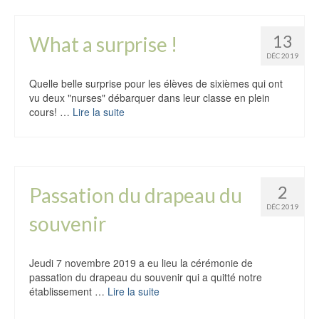
13
What a surprise !
DÉC 2019
Quelle belle surprise pour les élèves de sixièmes qui ont
vu deux "nurses" débarquer dans leur classe en plein
cours! …
Lire la suite
2
Passation du drapeau du
DÉC 2019
souvenir
Jeudi 7 novembre 2019 a eu lieu la cérémonie de
passation du drapeau du souvenir qui a quitté notre
établissement …
Lire la suite