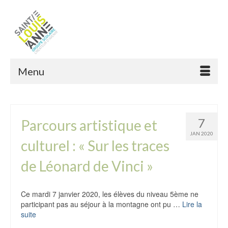
Menu
7
Parcours artistique et
JAN 2020
culturel : « Sur les traces
de Léonard de Vinci »
Ce mardi 7 janvier 2020, les élèves du niveau 5ème ne
participant pas au séjour à la montagne ont pu …
Lire la
suite