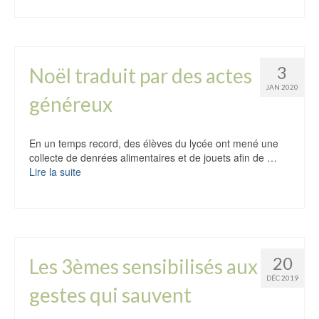
3
Noël traduit par des actes
JAN 2020
généreux
En un temps record, des élèves du lycée ont mené une
collecte de denrées alimentaires et de jouets afin de …
Lire la suite
20
Les 3èmes sensibilisés aux
DÉC 2019
gestes qui sauvent