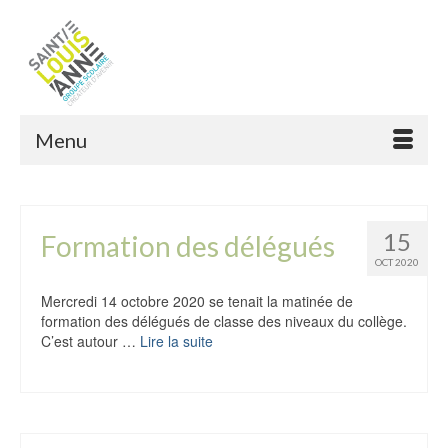
Menu
15
Formation des délégués
OCT 2020
Mercredi 14 octobre 2020 se tenait la matinée de
formation des délégués de classe des niveaux du collège.
C’est autour …
Lire la suite