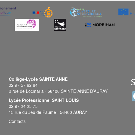
Collège-Lycée SAINTE ANNE
S
02 97 57 62 84
2 rue de Locmaria - 56400 SAINTE-ANNE D’AURAY
Lycée Professionnel SAINT LOUIS
02 97 24 25 75
15 rue du Jeu de Paume - 56400 AURAY
Contacts