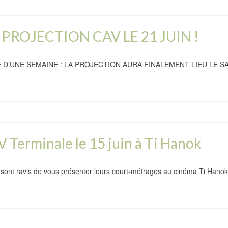
PROJECTION CAV LE 21 JUIN !
’UNE SEMAINE : LA PROJECTION AURA FINALEMENT LIEU LE SAM
V Terminale le 15 juin à Ti Hanok
 sont ravis de vous présenter leurs court-métrages au cinéma Ti Han