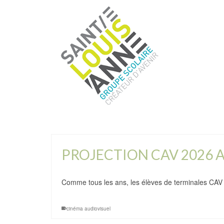
PROJECTION CAV 2026 A
Comme tous les ans, les élèves de terminales CAV
cinéma audiovisuel