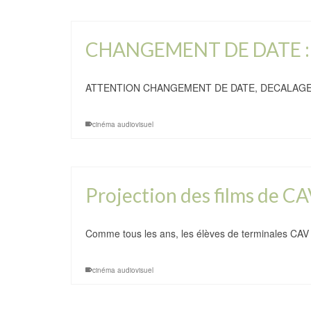
CHANGEMENT DE DATE : 
ATTENTION CHANGEMENT DE DATE, DECALAGE D
cinéma audiovisuel
Projection des films de CA
Comme tous les ans, les élèves de terminales CAV
cinéma audiovisuel