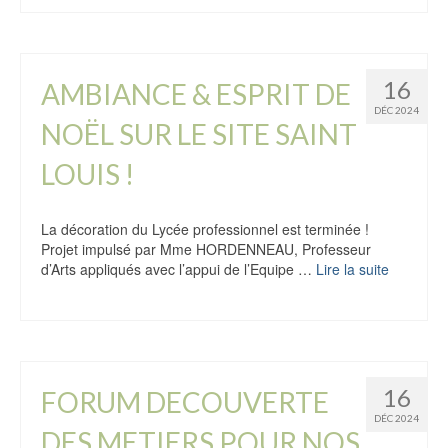
16
AMBIANCE & ESPRIT DE
DÉC 2024
NOËL SUR LE SITE SAINT
LOUIS !
La décoration du Lycée professionnel est terminée !
Projet impulsé par Mme HORDENNEAU, Professeur
d’Arts appliqués avec l’appui de l’Equipe …
Lire la suite
16
FORUM DECOUVERTE
DÉC 2024
DES METIERS POUR NOS