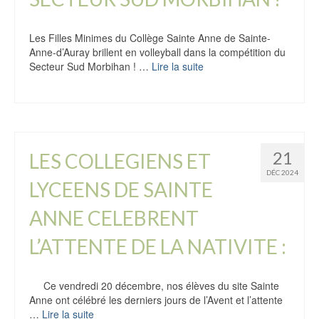
Les Filles Minimes du Collège Sainte Anne de Sainte-
Anne-d’Auray brillent en volleyball dans la compétition du
Secteur Sud Morbihan ! …
Lire la suite
21
LES COLLEGIENS ET
DÉC 2024
LYCEENS DE SAINTE
ANNE CELEBRENT
L’ATTENTE DE LA NATIVITE :
Ce vendredi 20 décembre, nos élèves du site Sainte
Anne ont célébré les derniers jours de l’Avent et l’attente
…
Lire la suite