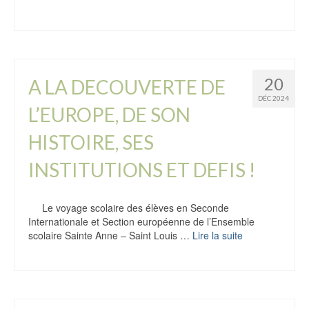
20
A LA DECOUVERTE DE
DÉC 2024
L’EUROPE, DE SON
HISTOIRE, SES
INSTITUTIONS ET DEFIS !
Le voyage scolaire des élèves en Seconde
Internationale et Section européenne de l’Ensemble
scolaire Sainte Anne – Saint Louis …
Lire la suite