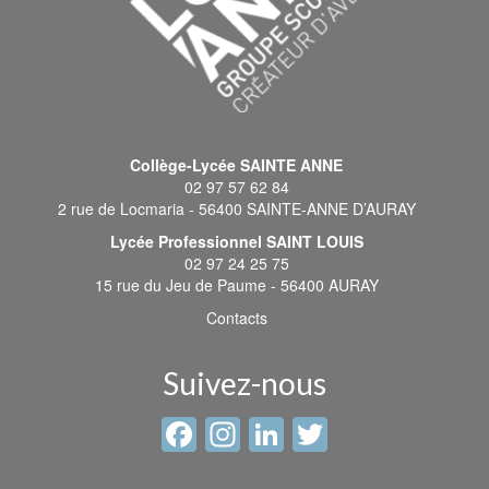
Collège-Lycée SAINTE ANNE
02 97 57 62 84
2 rue de Locmaria - 56400 SAINTE-ANNE D’AURAY
Lycée Professionnel SAINT LOUIS
02 97 24 25 75
15 rue du Jeu de Paume - 56400 AURAY
Contacts
Suivez-nous
Facebook
Instagram
LinkedIn
Twitter