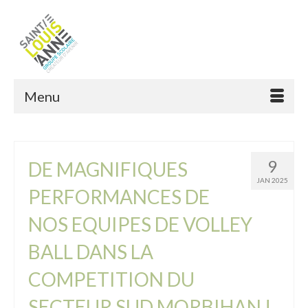
Menu
9
DE MAGNIFIQUES
JAN 2025
PERFORMANCES DE
NOS EQUIPES DE VOLLEY
BALL DANS LA
COMPETITION DU
SECTEUR SUD MORBIHAN !