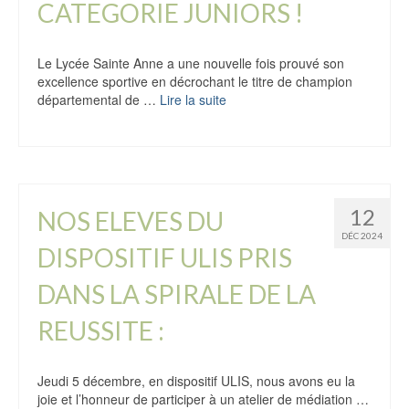
CATEGORIE JUNIORS !
Le Lycée Sainte Anne a une nouvelle fois prouvé son
excellence sportive en décrochant le titre de champion
départemental de …
Lire la suite
12
NOS ELEVES DU
DÉC 2024
DISPOSITIF ULIS PRIS
DANS LA SPIRALE DE LA
REUSSITE :
Jeudi 5 décembre, en dispositif ULIS, nous avons eu la
joie et l’honneur de participer à un atelier de médiation …