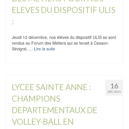
ELEVES DU DISPOSITIF ULIS
:
Jeudi 12 décembre, nos élèves du dispositif ULIS se sont
rendus au Forum des Métiers qui se tenait à Cesson-
Sévigné, …
Lire la suite
16
LYCEE SAINTE ANNE :
DÉC 2024
CHAMPIONS
DEPARTEMENTAUX DE
VOLLEY-BALL EN